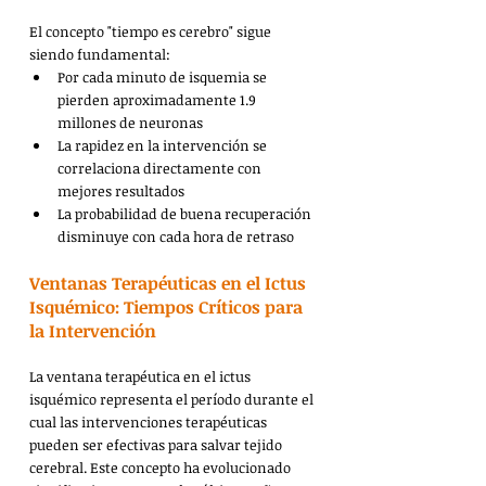
El concepto "tiempo es cerebro" sigue 
siendo fundamental:
Por cada minuto de isquemia se 
pierden aproximadamente 1.9 
millones de neuronas
La rapidez en la intervención se 
correlaciona directamente con 
mejores resultados
La probabilidad de buena recuperación 
disminuye con cada hora de retraso 
Ventanas Terapéuticas en el Ictus 
Isquémico: Tiempos Críticos para 
la Intervención
La ventana terapéutica en el ictus 
isquémico representa el período durante el 
cual las intervenciones terapéuticas 
pueden ser efectivas para salvar tejido 
cerebral. Este concepto ha evolucionado 