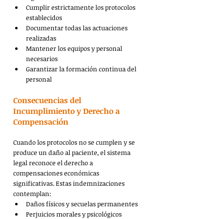
Cumplir estrictamente los protocolos 
establecidos
Documentar todas las actuaciones 
realizadas
Mantener los equipos y personal 
necesarios
Garantizar la formación continua del 
personal
Consecuencias del 
Incumplimiento y Derecho a 
Compensación
Cuando los protocolos no se cumplen y se 
produce un daño al paciente, el sistema 
legal reconoce el derecho a 
compensaciones económicas 
significativas. Estas indemnizaciones 
contemplan:
Daños físicos y secuelas permanentes
Perjuicios morales y psicológicos