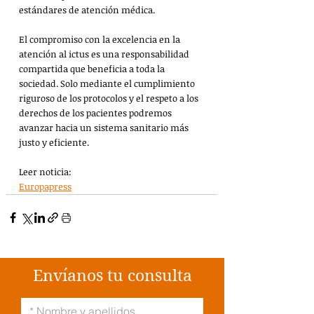
estándares de atención médica.
El compromiso con la excelencia en la 
atención al ictus es una responsabilidad 
compartida que beneficia a toda la 
sociedad. Solo mediante el cumplimiento 
riguroso de los protocolos y el respeto a los 
derechos de los pacientes podremos 
avanzar hacia un sistema sanitario más 
justo y eficiente.
Leer noticia:
Europapress
Envíanos tu consulta