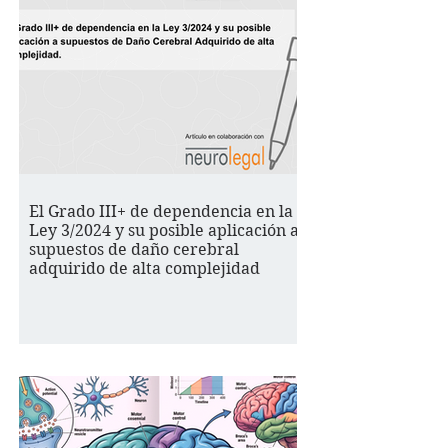
El Grado III+ de dependencia en la
Ley 3/2024 y su posible aplicación a
supuestos de daño cerebral
adquirido de alta complejidad