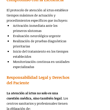
El protocolo de atención al ictus establece 
tiempos máximos de actuación y 
procedimientos específicos que incluyen:
Activación inmediata ante los 
primeros síntomas
Evaluación neurológica urgente
Realización de pruebas diagnósticas 
prioritarias
Inicio del tratamiento en los tiempos 
establecidos
Monitorización continua en unidades 
especializadas
Responsabilidad Legal y Derechos 
del Paciente
La atención al ictus no solo es una 
cuestión médica, sino también legal.
 Los 
centros sanitarios y profesionales tienen 
la obligación de: