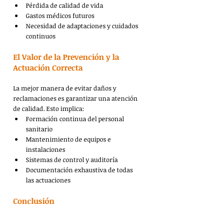
Pérdida de calidad de vida
Gastos médicos futuros
Necesidad de adaptaciones y cuidados 
continuos
El Valor de la Prevención y la 
Actuación Correcta
La mejor manera de evitar daños y 
reclamaciones es garantizar una atención 
de calidad. Esto implica:
Formación continua del personal 
sanitario
Mantenimiento de equipos e 
instalaciones
Sistemas de control y auditoría
Documentación exhaustiva de todas 
las actuaciones
Conclusión