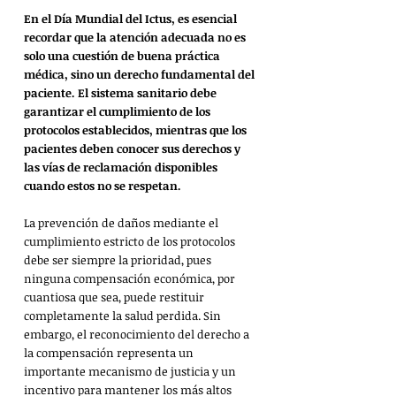
En el Día Mundial del Ictus, es esencial 
recordar que la atención adecuada no es 
solo una cuestión de buena práctica 
médica, sino un derecho fundamental del 
paciente. El sistema sanitario debe 
garantizar el cumplimiento de los 
protocolos establecidos, mientras que los 
pacientes deben conocer sus derechos y 
las vías de reclamación disponibles 
cuando estos no se respetan.
La prevención de daños mediante el 
cumplimiento estricto de los protocolos 
debe ser siempre la prioridad, pues 
ninguna compensación económica, por 
cuantiosa que sea, puede restituir 
completamente la salud perdida. Sin 
embargo, el reconocimiento del derecho a 
la compensación representa un 
importante mecanismo de justicia y un 
incentivo para mantener los más altos 