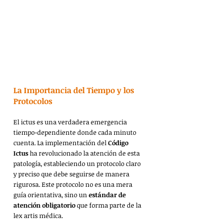
La Importancia del Tiempo y los 
Protocolos
El ictus es una verdadera emergencia 
tiempo-dependiente donde cada minuto 
cuenta. La implementación del 
Código 
Ictus
 ha revolucionado la atención de esta 
patología, estableciendo un protocolo claro 
y preciso que debe seguirse de manera 
rigurosa. Este protocolo no es una mera 
guía orientativa, sino un 
estándar de 
atención obligatorio
 que forma parte de la 
lex artis médica.