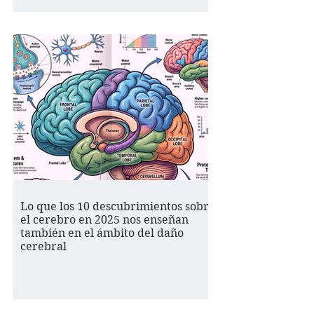
Lo que los 10 descubrimientos sobre
el cerebro en 2025 nos enseñan
también en el ámbito del daño
cerebral