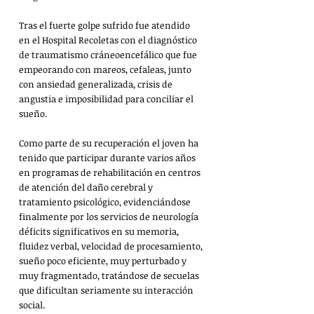
Tras el fuerte golpe sufrido fue atendido 
en el Hospital Recoletas con el diagnóstico 
de traumatismo cráneoencefálico que fue 
empeorando con mareos, cefaleas, junto 
con ansiedad generalizada, crisis de 
angustia e imposibilidad para conciliar el 
sueño. 
Como parte de su recuperación el joven ha 
tenido que participar durante varios años 
en programas de rehabilitación en centros 
de atención del daño cerebral y 
tratamiento psicológico, evidenciándose 
finalmente por los servicios de neurología 
déficits significativos en su memoria, 
fluidez verbal, velocidad de procesamiento, 
sueño poco eficiente, muy perturbado y 
muy fragmentado, tratándose de secuelas 
que dificultan seriamente su interacción 
social.