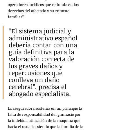
operadores jurídicos que redunda en los 
derechos del afectado y su entorno 
familiar”. 
“El sistema judicial y 
administrativo español 
debería contar con una 
guía definitiva para la 
valoración correcta de 
los graves daños y 
repercusiones que 
conlleva un daño 
cerebral”, precisa el 
abogado especialista.
La aseguradora sostenía en un principio la 
falta de responsabilidad del gimnasio por 
la indebida utilización de la máquina que 
hacia el usuario, siendo que la familia de la 