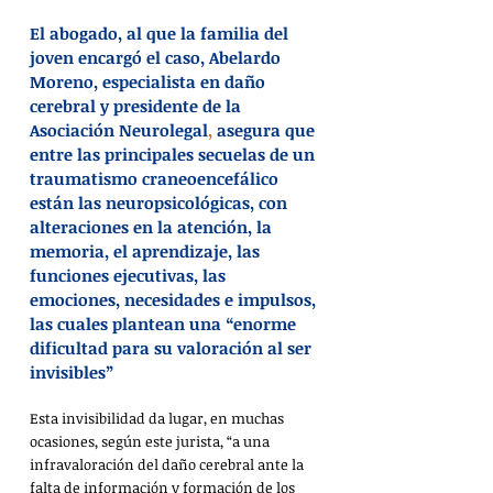
El abogado, al que la familia del 
joven encargó el caso, Abelardo 
Moreno, especialista en daño 
cerebral y presidente de la 
Asociación Neurolegal
,
 asegura que 
entre las principales secuelas de un 
traumatismo craneoencefálico 
están las neuropsicológicas, con 
alteraciones en la atención, la 
memoria, el aprendizaje, las 
funciones ejecutivas, las 
emociones, necesidades e impulsos, 
las cuales plantean una “enorme 
dificultad para su valoración al ser 
invisibles”
Esta invisibilidad da lugar, en muchas 
ocasiones, según este jurista, “a una 
infravaloración del daño cerebral ante la 
falta de información y formación de los 