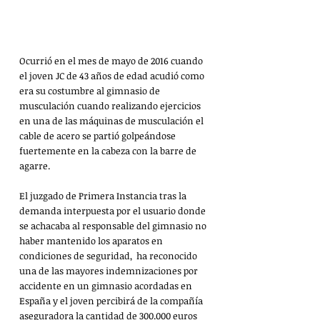
Ocurrió en el mes de mayo de 2016 cuando 
el joven JC de 43 años de edad acudió como 
era su costumbre al gimnasio de 
musculación cuando realizando ejercicios 
en una de las máquinas de musculación el 
cable de acero se partió golpeándose 
fuertemente en la cabeza con la barre de 
agarre. 
El juzgado de Primera Instancia tras la 
demanda interpuesta por el usuario donde 
se achacaba al responsable del gimnasio no 
haber mantenido los aparatos en 
condiciones de seguridad,  ha reconocido 
una de las mayores indemnizaciones por 
accidente en un gimnasio acordadas en 
España y el joven percibirá de la compañía 
aseguradora la cantidad de 300.000 euros 