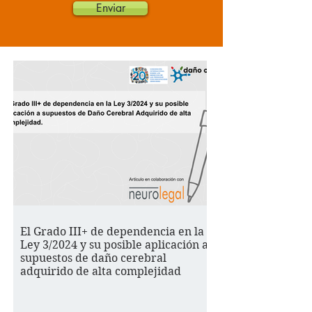
Enviar
El Grado III+ de dependencia en la
Ley 3/2024 y su posible aplicación a
supuestos de daño cerebral
adquirido de alta complejidad