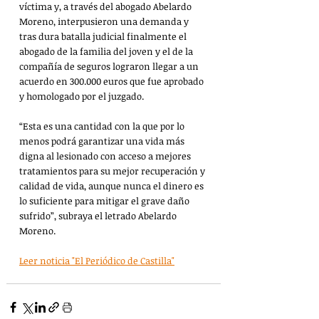
víctima y, a través del abogado Abelardo 
Moreno, interpusieron una demanda y 
tras dura batalla judicial finalmente el 
abogado de la familia del joven y el de la 
compañía de seguros lograron llegar a un 
acuerdo en 300.000 euros que fue aprobado 
y homologado por el juzgado. 
“Esta es una cantidad con la que por lo 
menos podrá garantizar una vida más 
digna al lesionado con acceso a mejores 
tratamientos para su mejor recuperación y 
calidad de vida, aunque nunca el dinero es 
lo suficiente para mitigar el grave daño 
sufrido”, subraya el letrado Abelardo 
Moreno.
Leer noticia "El Periódico de Castilla"