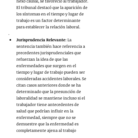
nexo causal, se favoreció al trabajador. 
El tribunal destacó que la aparición de 
los síntomas en el tiempo y lugar de 
trabajo es un factor determinante 
para establecer la relación laboral.
.
Jurisprudencia Relevante
: La 
sentencia también hace referencia a 
precedentes jurisprudenciales que 
refuerzan la idea de que las 
enfermedades que surgen en el 
tiempo y lugar de trabajo pueden ser 
consideradas accidentes laborales. Se 
citan casos anteriores donde se ha 
determinado que la presunción de 
laboralidad se mantiene incluso si el 
trabajador tiene antecedentes de 
salud que podrían influir en la 
enfermedad, siempre que no se 
demuestre que la enfermedad es 
completamente ajena al trabajo