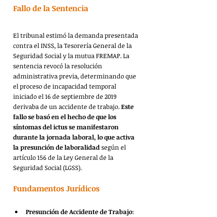
Fallo de la Sentencia
El tribunal estimó la demanda presentada 
contra el INSS, la Tesorería General de la 
Seguridad Social y la mutua FREMAP. La 
sentencia revocó la resolución 
administrativa previa, determinando que 
el proceso de incapacidad temporal 
iniciado el 16 de septiembre de 2019 
derivaba de un accidente de trabajo. 
Este 
fallo se basó en el hecho de que los 
síntomas del ictus se manifestaron 
durante la jornada laboral, lo que activa 
la presunción de laboralidad
 según el 
artículo 156 de la Ley General de la 
Seguridad Social (LGSS).
Fundamentos Jurídicos
Presunción de Accidente de Trabajo
: 