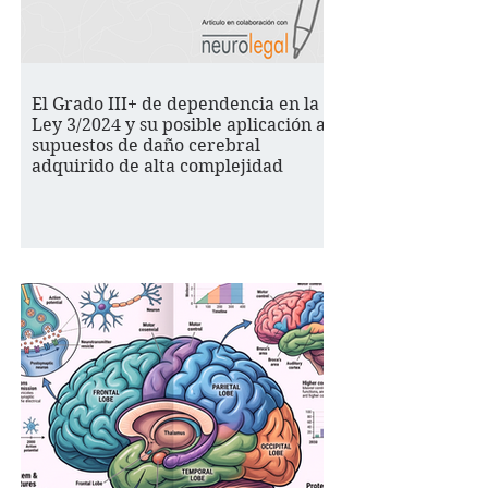
El Grado III+ de dependencia en la
Ley 3/2024 y su posible aplicación a
supuestos de daño cerebral
adquirido de alta complejidad