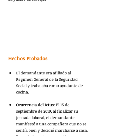
Hechos Probados
El demandante era afiliado al 
Régimen General de la Seguridad 
Social y trabajaba como ayudante de 
cocina.
Ocurrencia del Ictus
: El 15 de 
septiembre de 2019, al finalizar su 
jornada laboral, el demandante 
manifestó a una compañera que no se 
sentía bien y decidió marcharse a casa. 