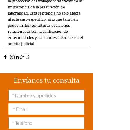
la protección del trabajador subrayando la 
importancia de la presunción de 
laboralidad. Esta sentencia no solo afecta 
al este caso específico, sino que también 
puede influir en futuras decisiones 
relacionadas con la calificación de 
enfermedades y accidentes laborales en el 
ámbito judicial. 
Envíanos tu consulta