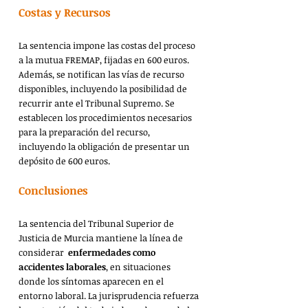
Costas y Recursos
La sentencia impone las costas del proceso 
a la mutua FREMAP, fijadas en 600 euros. 
Además, se notifican las vías de recurso 
disponibles, incluyendo la posibilidad de 
recurrir ante el Tribunal Supremo. Se 
establecen los procedimientos necesarios 
para la preparación del recurso, 
incluyendo la obligación de presentar un 
depósito de 600 euros.
Conclusiones
La sentencia del Tribunal Superior de 
Justicia de Murcia mantiene la línea de 
considerar 
 enfermedades como 
accidentes laborales
, en situaciones 
donde los síntomas aparecen en el 
entorno laboral. La jurisprudencia refuerza 