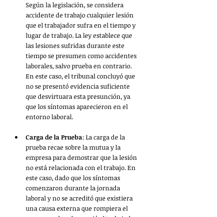
Según la legislación, se considera 
accidente de trabajo cualquier lesión 
que el trabajador sufra en el tiempo y 
lugar de trabajo. La ley establece que 
las lesiones sufridas durante este 
tiempo se presumen como accidentes 
laborales, salvo prueba en contrario. 
En este caso, el tribunal concluyó que 
no se presentó evidencia suficiente 
que desvirtuara esta presunción, ya 
que los síntomas aparecieron en el 
entorno laboral.
Carga de la Prueba
: La carga de la 
prueba recae sobre la mutua y la 
empresa para demostrar que la lesión 
no está relacionada con el trabajo. En 
este caso, dado que los síntomas 
comenzaron durante la jornada 
laboral y no se acreditó que existiera 
una causa externa que rompiera el 