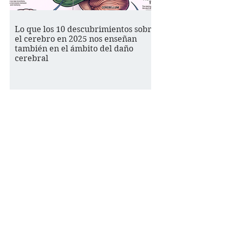
Lo que los 10 descubrimientos sobre
el cerebro en 2025 nos enseñan
también en el ámbito del daño
cerebral