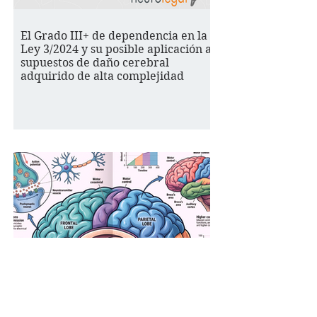
El Grado III+ de dependencia en la
Ley 3/2024 y su posible aplicación a
supuestos de daño cerebral
adquirido de alta complejidad