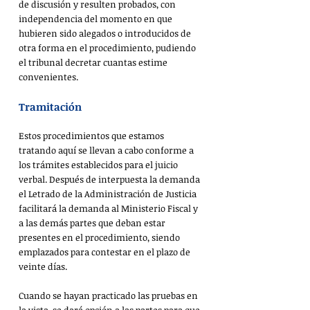
de discusión y resulten probados, con 
independencia del momento en que 
hubieren sido alegados o introducidos de 
otra forma en el procedimiento, pudiendo 
el tribunal decretar cuantas estime 
convenientes. 
Tramitación
Estos procedimientos que estamos 
tratando aquí se llevan a cabo conforme a 
los trámites establecidos para el juicio 
verbal. Después de interpuesta la demanda 
el Letrado de la Administración de Justicia 
facilitará la demanda al Ministerio Fiscal y 
a las demás partes que deban estar 
presentes en el procedimiento, siendo 
emplazados para contestar en el plazo de 
veinte días.
Cuando se hayan practicado las pruebas en 