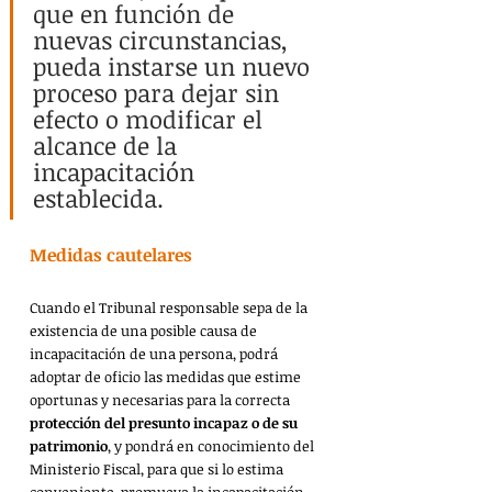
que en función de 
nuevas circunstancias, 
pueda instarse un nuevo 
proceso para dejar sin 
efecto o modificar el 
alcance de la 
incapacitación 
establecida.
Medidas cautelares
Cuando el Tribunal responsable sepa de la 
existencia de una posible causa de 
incapacitación de una persona, podrá 
adoptar de oficio las medidas que estime 
oportunas y necesarias para la correcta 
protección del presunto incapaz o de su 
patrimonio
, y pondrá en conocimiento del 
Ministerio Fiscal, para que si lo estima 