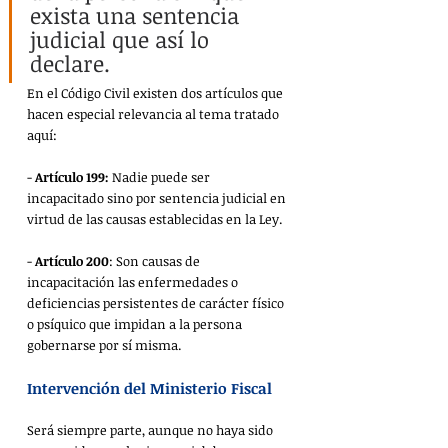
exista una sentencia 
judicial que así lo 
declare.
En el Código Civil existen dos artículos que 
hacen especial relevancia al tema tratado 
aquí:
- 
Artículo 199:
 Nadie puede ser 
incapacitado sino por sentencia judicial en 
virtud de las causas establecidas en la Ley.
- 
Artículo 200
: Son causas de 
incapacitación las enfermedades o 
deficiencias persistentes de carácter físico 
o psíquico que impidan a la persona 
gobernarse por sí misma.
Intervención del Ministerio Fiscal
Será siempre parte, aunque no haya sido 