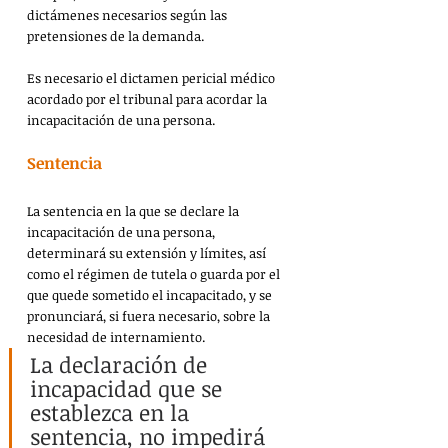
dictámenes necesarios según las 
pretensiones de la demanda.
Es necesario el dictamen pericial médico 
acordado por el tribunal para acordar la 
incapacitación de una persona.
Sentencia
La sentencia en la que se declare la 
incapacitación de una persona, 
determinará su extensión y límites, así 
como el régimen de tutela o guarda por el 
que quede sometido el incapacitado, y se 
pronunciará, si fuera necesario, sobre la 
necesidad de internamiento.
La declaración de 
incapacidad que se 
establezca en la 
sentencia, no impedirá 