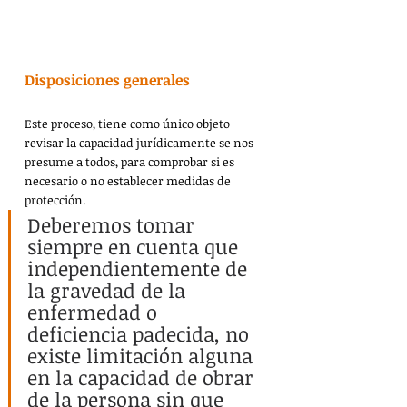
Disposiciones generales
Este proceso, tiene como único objeto 
revisar la capacidad jurídicamente se nos 
presume a todos, para comprobar si es 
necesario o no establecer medidas de 
protección.
Deberemos tomar 
siempre en cuenta que 
independientemente de 
la gravedad de la 
enfermedad o 
deficiencia padecida, no 
existe limitación alguna 
en la capacidad de obrar 
de la persona sin que 