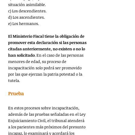
situación asimilable.
c) Los descendientes.
d) Los ascendientes.
e) Los hermanos.
El Ministerio Fiscal tiene la obligación de 
promover esta declaración si las personas 
citadas anteriormente, no existen o no lo 
han solicitado
. En el caso de las personas 
menores de edad, su proceso de 
incapacitación solo podrá ser promovido 
por las que ejerzan la patria potestad o la 
tutela.
Prueba
En estos procesos sobre incapacitación, 
además de las pruebas señaladas en el Ley 
Enjuiciamiento Civil, el tribunal atenderá 
a los parientes más próximos del presunto 
incapaz, lo examinará y acordará los 