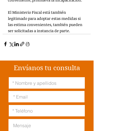
conveniente, promueva la incapacitación.
El Ministerio Fiscal está también 
legitimado para adoptar estas medidas si 
las estima convenientes, también pueden 
ser solicitadas a instancia de parte.
Envíanos tu consulta