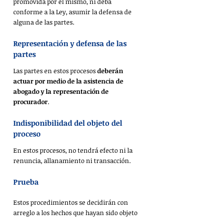
promovida por el mismo, ni deba 
conforme a la Ley, asumir la defensa de 
alguna de las partes.
Representación y defensa de las 
partes
Las partes en estos procesos 
deberán 
actuar por medio de la asistencia de 
abogado y la representación de 
procurador
.
Indisponibilidad del objeto del 
proceso
En estos procesos, no tendrá efecto ni la 
renuncia, allanamiento ni transacción.
Prueba
Estos procedimientos se decidirán con 
arreglo a los hechos que hayan sido objeto 