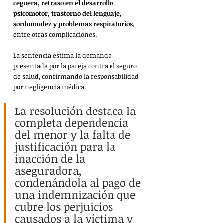
ceguera, retraso en el desarrollo 
psicomotor, trastorno del lenguaje, 
sordomudez y problemas respiratorios
, 
entre otras complicaciones.
La sentencia estima la demanda 
presentada por la pareja contra el seguro 
de salud, confirmando la responsabilidad 
por negligencia médica.
La resolución destaca la 
completa dependencia 
del menor y la falta de 
justificación para la 
inacción de la 
aseguradora, 
condenándola al pago de 
una indemnización que 
cubre los perjuicios 
causados a la víctima y 