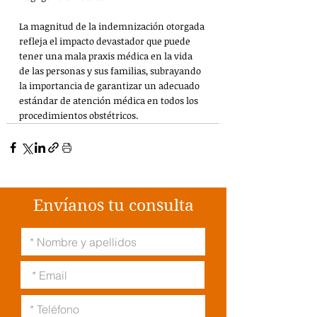
La magnitud de la indemnización otorgada 
refleja el impacto devastador que puede 
tener una mala praxis médica en la vida 
de las personas y sus familias, subrayando 
la importancia de garantizar un adecuado 
estándar de atención médica en todos los 
procedimientos obstétricos.
Envíanos tu consulta