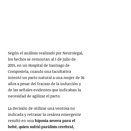
Según el análisis realizado por Neurolegal, 
los hechos se remontan al 1 de julio de 
2015, en un Hospital de Santiago de 
Compostela, cuando una facultativa 
intentó un parto natural a una mujer de 36 
años a pesar del fracaso de la inducción y 
de las señales evidentes que indicaban la 
necesidad de agilizar el parto.
La decisión de utilizar una ventosa no 
indicada y retrasar la cesárea emergente 
resultó en una 
hipoxia severa para el 
bebé, quien sufrió parálisis cerebral, 