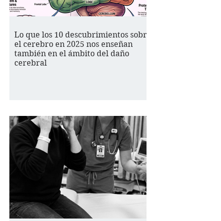
Lo que los 10 descubrimientos sobre
el cerebro en 2025 nos enseñan
también en el ámbito del daño
cerebral