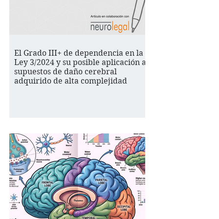
El Grado III+ de dependencia en la
Ley 3/2024 y su posible aplicación a
supuestos de daño cerebral
adquirido de alta complejidad