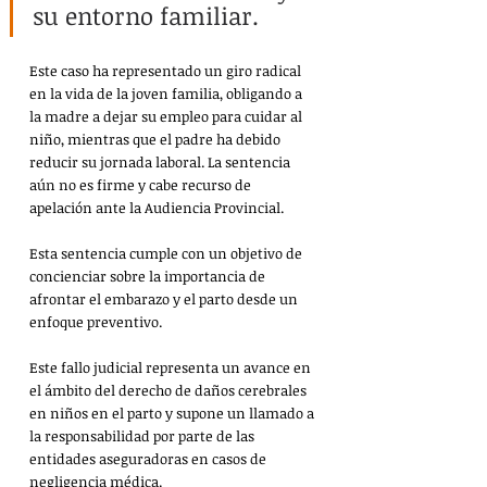
su entorno familiar.
Este caso ha representado un giro radical 
en la vida de la joven familia, obligando a 
la madre a dejar su empleo para cuidar al 
niño, mientras que el padre ha debido 
reducir su jornada laboral. La sentencia 
aún no es firme y cabe recurso de 
apelación ante la Audiencia Provincial.
Esta sentencia cumple con un objetivo de 
concienciar sobre la importancia de 
afrontar el embarazo y el parto desde un 
enfoque preventivo.
Este fallo judicial representa un avance en 
el ámbito del derecho de daños cerebrales 
en niños en el parto y supone un llamado a 
la responsabilidad por parte de las 
entidades aseguradoras en casos de 
negligencia médica.