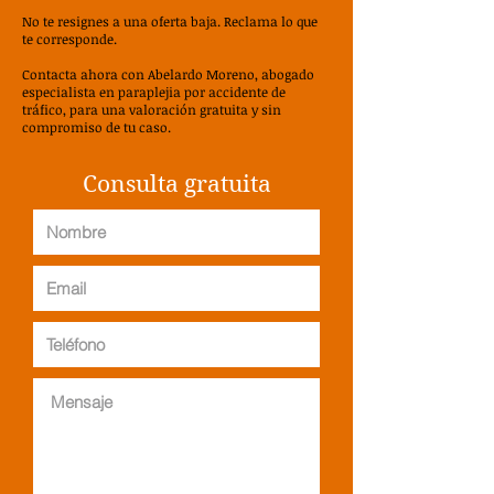
No te resignes a una oferta baja. Reclama lo que
te corresponde.
Contacta ahora con Abelardo Moreno, abogado
especialista en paraplejia por accidente de
tráfico, para una valoración gratuita y sin
compromiso de tu caso.
Consulta gratuita