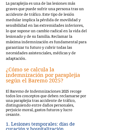
La paraplejia es una de las lesiones más
graves que puede sufrir una persona tras un
accidente de tráfico. Este tipo de lesión
medular implica la pérdida de movilidad y
sensibilidad en las extremidades inferiores,
lo que supone un cambio radical en la vida del
lesionado y de su familia. Reclamar la
máxima indemnización es fundamental para
garantizar tu futuro y cubrir todas las
necesidades asistenciales, médicas y de
adaptación.
¿Cómo se calcula la
indemnización por paraplejia
según el Baremo 2025?
El Baremo de Indemnizaciones 2025 recoge
todos los conceptos que deben reclamarse por
una paraplejia tras accidente de tráfico,
distinguiendo entre daños personales,
perjuicio moral, gastos futuros y lucro
cesante.
1. Lesiones temporales: días de
curación y hospitalización