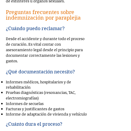
de esfínteres u órganos sexuales.
Preguntas frecuentes sobre
indemnización por paraplejia
¿Cuándo puedo reclamar?
Desde el accidente y durante todo el proceso
de curación. Es vital contar con
asesoramiento legal desde el principio para
documentar correctamente las lesiones y
gastos.
¿Qué documentación necesito?
Informes médicos, hospitalarios y de
rehabilitación
Pruebas diagnósticas (resonancias, TAC,
electromiografías)
Informes de secuelas
Facturas y justificantes de gastos
Informe de adaptación de vivienda y vehículo
¿Cuánto dura el proceso?