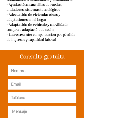
-
Ayudas técnicas
: sillas de ruedas,
andadores, sistemas tecnológicos
-
Adecuación de vivienda
: obras y
adaptaciones en el hogar
-
Adaptación de vehículo y movilidad
:
compra o adaptación de coche
-
Lucro cesante
: compensación por pérdida
de ingresos y capacidad laboral
Consulta gratuita