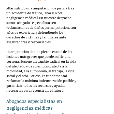
¿Has sufrido una amputación de pierna tras
un accidente de tráfico, laboral o por
negligencia médica? En nuestro despacho
somos abogados especialistas en
reclamaciones de daños por amputación, con
años de experiencia defendiendo los
derechos de víctimas y familiares ante
aseguradoras y responsables.
La amputación de una pierna es una de las
lesiones más graves que puede sufrir una
persona. Supone un cambio radical en la vida
del afectado y de su entorno: afecta a la
movilidad, a la autonomía, al trabajo, la vida
social y el ocio. Por eso, es fundamental
reclamar la máxima indemnización posible y
garantizar todos los recursos y ayudas
necesarias para reconstruir el futuro.
Abogados especialistas en
negligencias médicas