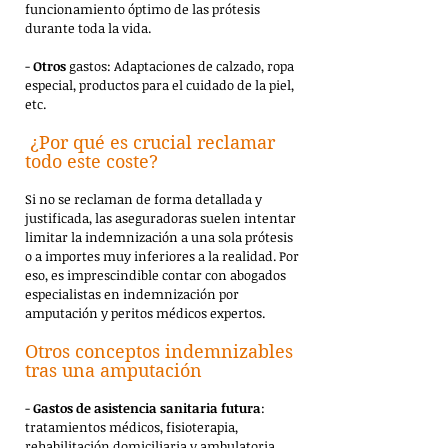
funcionamiento óptimo de las prótesis
durante toda la vida.
-
Otros
gastos: Adaptaciones de calzado, ropa
especial, productos para el cuidado de la piel,
etc.
¿Por qué es crucial reclamar
todo este coste?
Si no se reclaman de forma detallada y
justificada, las aseguradoras suelen intentar
limitar la indemnización a una sola prótesis
o a importes muy inferiores a la realidad. Por
eso, es imprescindible contar con abogados
especialistas en indemnización por
amputación y peritos médicos expertos.
Otros conceptos indemnizables
tras una amputación
-
Gastos de asistencia sanitaria futura
:
tratamientos médicos, fisioterapia,
rehabilitación domiciliaria y ambulatoria