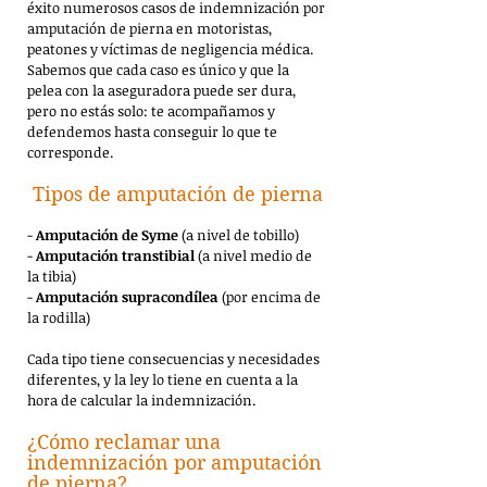
éxito numerosos casos de indemnización por
amputación de pierna en motoristas,
peatones y víctimas de negligencia médica.
Sabemos que cada caso es único y que la
pelea con la aseguradora puede ser dura,
pero no estás solo: te acompañamos y
defendemos hasta conseguir lo que te
corresponde.
Tipos de amputación de pierna
-
Amputación de Syme
(a nivel de tobillo)
-
Amputación transtibial
(a nivel medio de
la tibia)
-
Amputación supracondílea
(por encima de
la rodilla)
Cada tipo tiene consecuencias y necesidades
diferentes, y la ley lo tiene en cuenta a la
hora de calcular la indemnización.
¿Cómo reclamar una
indemnización por amputación
de pierna?