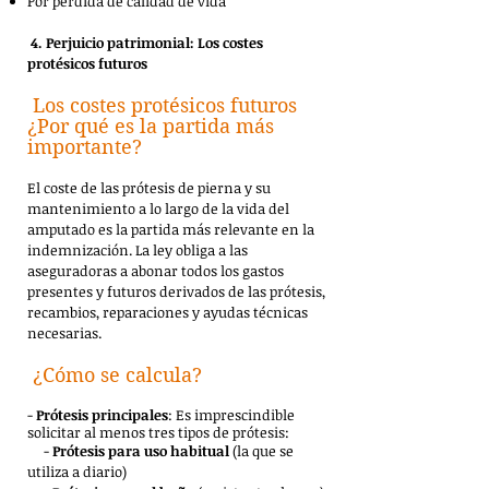
Por pérdida de calidad de vida
4. Perjuicio patrimonial: Los costes
protésicos futuros
Los costes protésicos futuros
¿Por qué es la partida más
importante?
El coste de las prótesis de pierna y su
mantenimiento a lo largo de la vida del
amputado es la partida más relevante en la
indemnización. La ley obliga a las
aseguradoras a abonar todos los gastos
presentes y futuros derivados de las prótesis,
recambios, reparaciones y ayudas técnicas
necesarias.
¿Cómo se calcula?
-
Prótesis principales
: Es imprescindible
solicitar al menos tres tipos de prótesis:
-
Prótesis para uso habitual
(la que se
utiliza a diario)