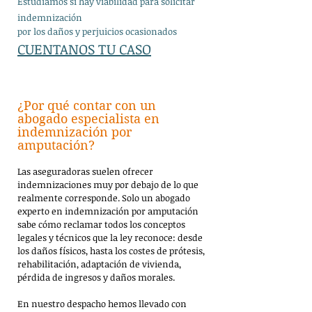
Estudiamos
si hay viabilidad para solicitar
indemnización
por los daños y perjuicios ocasionados
CUENTANOS TU CASO
¿Por qué contar con un
abogado especialista en
indemnización por
amputación?
Las aseguradoras suelen ofrecer
indemnizaciones muy por debajo de lo que
realmente corresponde. Solo un abogado
experto en indemnización por amputación
sabe cómo reclamar todos los conceptos
legales y técnicos que la ley reconoce: desde
los daños físicos, hasta los costes de prótesis,
rehabilitación, adaptación de vivienda,
pérdida de ingresos y daños morales.
En nuestro despacho hemos llevado con