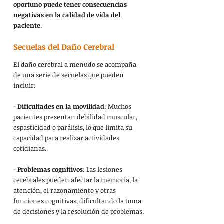
oportuno puede tener consecuencias 
negativas en la calidad de vida del 
paciente
.
Secuelas del Daño Cerebral
El daño cerebral a menudo se acompaña 
de una serie de secuelas que pueden 
incluir:
- 
Dificultades en la movilidad
: Muchos 
pacientes presentan debilidad muscular, 
espasticidad o parálisis, lo que limita su 
capacidad para realizar actividades 
cotidianas.
- 
Problemas cognitivos
: Las lesiones 
cerebrales pueden afectar la memoria, la 
atención, el razonamiento y otras 
funciones cognitivas, dificultando la toma 
de decisiones y la resolución de problemas.