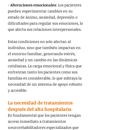
- 
Alteraciones emocionales
: Los pacientes 
pueden experimentar cambios en su 
estado de ánimo, ansiedad, depresión o 
dificultades para regular sus emociones, lo 
que afecta sus relaciones interpersonales.
Estas condiciones no solo afectan al 
individuo, sino que también impactan en 
el entorno familiar, generando estrés, 
ansiedad y un cambio en las dinámicas 
cotidianas. La carga emocional y física que 
enfrentan tanto los pacientes como sus 
familias es considerable, lo que subraya la 
necesidad de un sistema de apoyo robusto 
y accesible.
La necesidad de tratamientos 
después del alta hospitalaria
Es fundamental que los pacientes tengan 
acceso inmediato a tratamientos 
neurorehabilitadores especializados que 