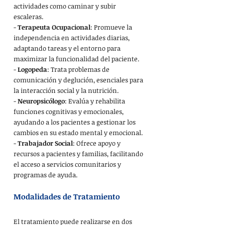
actividades como caminar y subir 
escaleras.
- 
Terapeuta Ocupacional
: Promueve la 
independencia en actividades diarias, 
adaptando tareas y el entorno para 
maximizar la funcionalidad del paciente.
- 
Logopeda
: Trata problemas de 
comunicación y deglución, esenciales para 
la interacción social y la nutrición.
- 
Neuropsicólogo
: Evalúa y rehabilita 
funciones cognitivas y emocionales, 
ayudando a los pacientes a gestionar los 
cambios en su estado mental y emocional.
- 
Trabajador Social
: Ofrece apoyo y 
recursos a pacientes y familias, facilitando 
el acceso a servicios comunitarios y 
programas de ayuda.
Modalidades de Tratamiento
El tratamiento puede realizarse en dos 