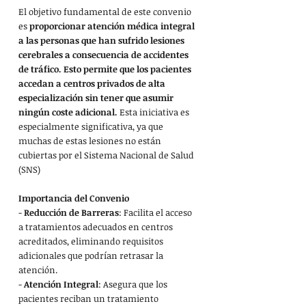
El objetivo fundamental de este convenio 
es 
proporcionar atención médica integral 
a las personas que han sufrido lesiones 
cerebrales a consecuencia de accidentes 
de tráfico. Esto permite que los pacientes 
accedan a centros privados de alta 
especialización sin tener que asumir 
ningún coste adicional.
 Esta iniciativa es 
especialmente significativa, ya que 
muchas de estas lesiones no están 
cubiertas por el Sistema Nacional de Salud 
(SNS)
Importancia del Convenio
- 
Reducción de Barreras
: Facilita el acceso 
a tratamientos adecuados en centros 
acreditados, eliminando requisitos 
adicionales que podrían retrasar la 
atención.
- 
Atención Integral
: Asegura que los 
pacientes reciban un tratamiento 