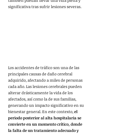
también puedan llevar una vida plena y 
significativa tras sufrir lesiones severas.
Los accidentes de tráfico son una de las 
principales causas de daño cerebral 
adquirido, afectando a miles de personas 
cada año. Las lesiones cerebrales pueden 
alterar drásticamente la vida de los 
afectados, así como la de sus familias, 
generando un impacto significativo en su 
bienestar general. En este contexto, 
el 
periodo posterior al alta hospitalaria se 
convierte en un momento crítico, donde 
la falta de un tratamiento adecuado y 