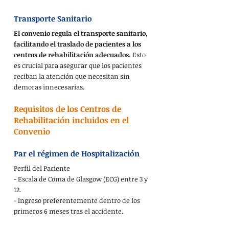
Transporte Sanitario
El convenio regula el transporte sanitario, 
facilitando el traslado de pacientes a los 
centros de rehabilitación adecuados.
 Esto 
es crucial para asegurar que los pacientes 
reciban la atención que necesitan sin 
demoras innecesarias.
Requisitos de los Centros de 
Rehabilitación incluidos en el 
Convenio
Par el régimen de Hospitalización
Perfil del Paciente
- Escala de Coma de Glasgow (ECG) entre 3 y 
12.
- Ingreso preferentemente dentro de los 
primeros 6 meses tras el accidente.