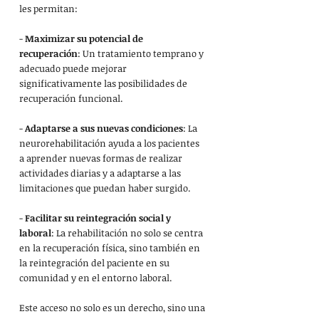
les permitan:
- 
Maximizar su potencial de 
recuperación
: Un tratamiento temprano y 
adecuado puede mejorar 
significativamente las posibilidades de 
recuperación funcional.
- 
Adaptarse a sus nuevas condiciones
: La 
neurorehabilitación ayuda a los pacientes 
a aprender nuevas formas de realizar 
actividades diarias y a adaptarse a las 
limitaciones que puedan haber surgido.
- 
Facilitar su reintegración social y 
laboral
: La rehabilitación no solo se centra 
en la recuperación física, sino también en 
la reintegración del paciente en su 
comunidad y en el entorno laboral.
Este acceso no solo es un derecho, sino una 