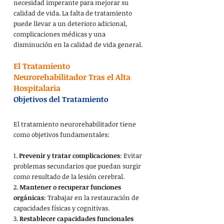
necesidad imperante para mejorar su 
calidad de vida. La falta de tratamiento 
puede llevar a un deterioro adicional, 
complicaciones médicas y una 
disminución en la calidad de vida general.
El Tratamiento 
Neurorehabilitador Tras el Alta 
Hospitalaria
Objetivos del Tratamiento
El tratamiento neurorehabilitador tiene 
como objetivos fundamentales:
1. 
Prevenir y tratar complicaciones
: Evitar 
problemas secundarios que puedan surgir 
como resultado de la lesión cerebral.
2. 
Mantener o recuperar funciones 
orgánicas
: Trabajar en la restauración de 
capacidades físicas y cognitivas.
3. 
Restablecer capacidades funcionales 