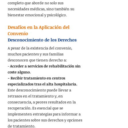
completo que aborde no solo sus 
necesidades médicas, sino también su 
bienestar emocional y psicológico.
Desafíos en la Aplicación del 
Convenio
Desconocimiento de los Derechos
A pesar de la existencia del convenio, 
muchos pacientes y sus familias 
desconocen que tienen derecho a:
- 
Acceder a servicios de rehabilitación sin 
coste alguno.
- Recibir tratamiento en centros 
especializados tras el alta hospitalaria.
Este desconocimiento puede llevar a 
retrasos en el tratamiento y, en 
consecuencia, a peores resultados en la 
recuperación. Es esencial que se 
implementen estrategias para informar a 
los pacientes sobre sus derechos y opciones 
de tratamiento.