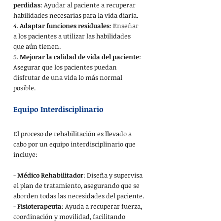
perdidas
: Ayudar al paciente a recuperar 
habilidades necesarias para la vida diaria.
4. 
Adaptar funciones residuales
: Enseñar 
a los pacientes a utilizar las habilidades 
que aún tienen.
5. 
Mejorar la calidad de vida del paciente
: 
Asegurar que los pacientes puedan 
disfrutar de una vida lo más normal 
posible.
Equipo Interdisciplinario
El proceso de rehabilitación es llevado a 
cabo por un equipo interdisciplinario que 
incluye:
- 
Médico Rehabilitador
: Diseña y supervisa 
el plan de tratamiento, asegurando que se 
aborden todas las necesidades del paciente.
- 
Fisioterapeuta
: Ayuda a recuperar fuerza, 
coordinación y movilidad, facilitando 