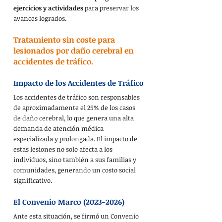
ejercicios y actividades
 para preservar los 
avances logrados.
Tratamiento sin coste para 
lesionados por daño cerebral en 
accidentes de tráfico.
Impacto de los Accidentes de Tráfico
Los accidentes de tráfico son responsables 
de aproximadamente el 25% de los casos 
de daño cerebral, lo que genera una alta 
demanda de atención médica 
especializada y prolongada. El impacto de 
estas lesiones no solo afecta a los 
individuos, sino también a sus familias y 
comunidades, generando un costo social 
significativo.
El Convenio Marco (2023-2026)
Ante esta situación, se firmó un Convenio 