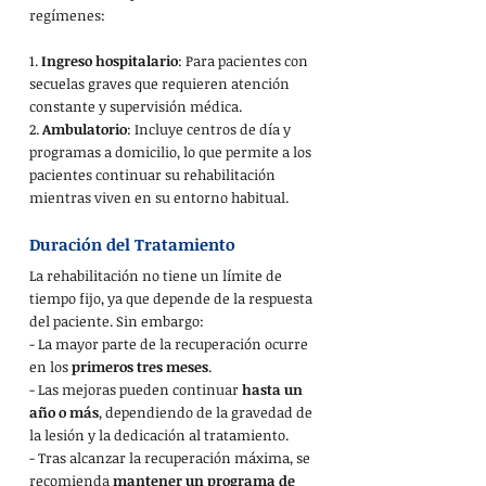
regímenes:
1. 
Ingreso hospitalario
: Para pacientes con 
secuelas graves que requieren atención 
constante y supervisión médica.
2. 
Ambulatorio
: Incluye centros de día y 
programas a domicilio, lo que permite a los 
pacientes continuar su rehabilitación 
mientras viven en su entorno habitual.
Duración del Tratamiento
La rehabilitación no tiene un límite de 
tiempo fijo, ya que depende de la respuesta 
del paciente. Sin embargo:
- La mayor parte de la recuperación ocurre 
en los 
primeros tres meses
.
- Las mejoras pueden continuar 
hasta un 
año o más
, dependiendo de la gravedad de 
la lesión y la dedicación al tratamiento.
- Tras alcanzar la recuperación máxima, se 
recomienda 
mantener un programa de 