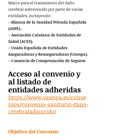
Marco para el tratamiento del daño 
cerebral sobrevenido por parte de varias 
entidades, incluyendo:
- 
Alianza de la Sanidad Privada Española 
(ASPE).
- Asociación Catalana de Entidades de 
Salud (ACES).
- Unión Española de Entidades 
Aseguradoras y Reaseguradoras (Unespa).
- Consorcio de Compensación de Seguros
Acceso al convenio y 
al listado de 
entidades adheridas
https://www.unespa.es/conve
nios/convenio-sanitario-dano-
cerebraladquirido/
Objetivo del Convenio