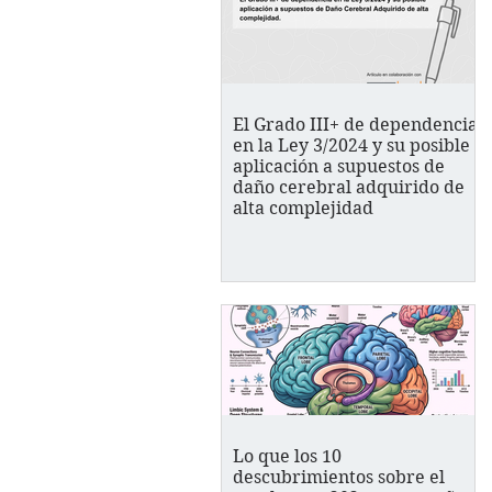
El Grado III+ de dependencia
en la Ley 3/2024 y su posible
aplicación a supuestos de
daño cerebral adquirido de
alta complejidad
Lo que los 10
descubrimientos sobre el