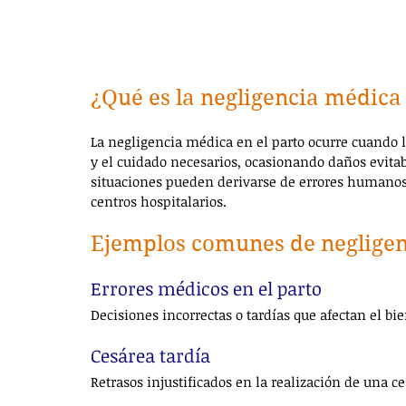
¿Qué es la negligencia médica 
La negligencia médica en el parto ocurre cuando l
y el cuidado necesarios, ocasionando daños evitab
situaciones pueden derivarse de errores humanos, 
centros hospitalarios.
Ejemplos comunes de negligen
Errores médicos en el parto
Decisiones incorrectas o tardías que afectan el bi
Cesárea tardía
Retrasos injustificados en la realización de una c