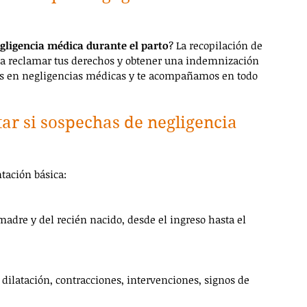
gligencia médica durante el parto
? La recopilación de 
a reclamar tus derechos y obtener una indemnización 
tas en negligencias médicas y te acompañamos en todo 
ar si sospechas de negligencia 
tación básica:
 madre y del recién nacido, desde el ingreso hasta el 
: dilatación, contracciones, intervenciones, signos de 