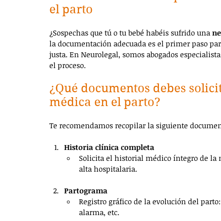
el parto
¿Sospechas que tú o tu bebé habéis sufrido una 
ne
la documentación adecuada es el primer paso par
justa. En Neurolegal, somos abogados especialis
el proceso.
¿Qué documentos debes solicit
médica en el parto?
Te recomendamos recopilar la siguiente documen
Historia clínica completa
Solicita el historial médico íntegro de la
alta hospitalaria.
Partograma
Registro gráfico de la evolución del parto
alarma, etc.