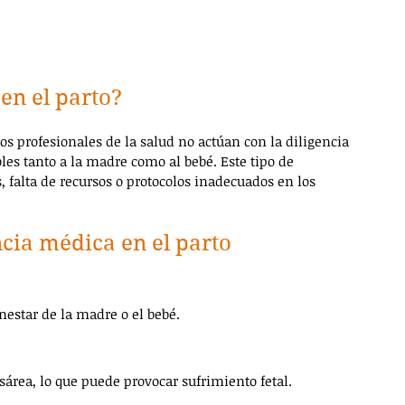
en el parto?
os profesionales de la salud no actúan con la diligencia 
les tanto a la madre como al bebé. Este tipo de 
falta de recursos o protocolos inadecuados en los 
cia médica en el parto
enestar de la madre o el bebé.
esárea, lo que puede provocar sufrimiento fetal.