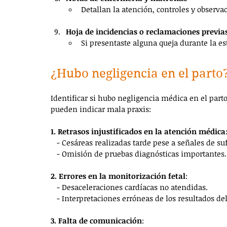
Detallan la atención, controles y observa
Hoja de incidencias o reclamaciones previa
Si presentaste alguna queja durante la es
¿Hubo negligencia en el parto?
Identificar si hubo negligencia médica en el part
pueden indicar mala praxis:
1. Retrasos injustificados en la atención médica
   - Cesáreas realizadas tarde pese a señales de su
   - Omisión de pruebas diagnósticas importantes.
2. Errores en la monitorización fetal
:
   - Desaceleraciones cardíacas no atendidas.
   - Interpretaciones erróneas de los resultados d
3. Falta de comunicación
: