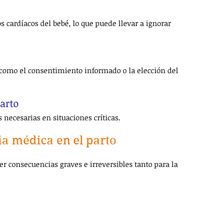
 cardíacos del bebé, lo que puede llevar a ignorar 
como el consentimiento informado o la elección del 
parto
necesarias en situaciones críticas.
ia médica en el parto
r consecuencias graves e irreversibles tanto para la 