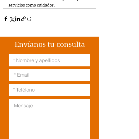
servicios como cuidador.
Envíanos tu consulta