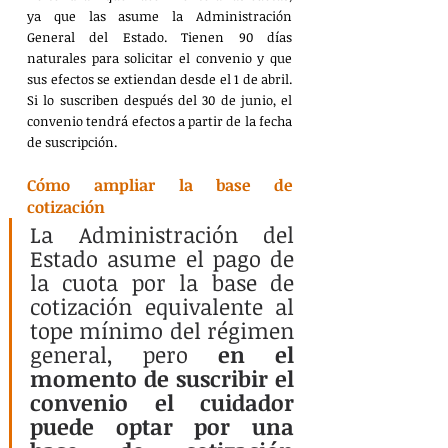
ya que las asume la Administración 
General del Estado. Tienen 90 días 
naturales para solicitar el convenio y que 
sus efectos se extiendan desde el 1 de abril. 
Si lo suscriben después del 30 de junio, el 
convenio tendrá efectos a partir de la fecha 
de suscripción.
Cómo ampliar la base de 
cotización
La Administración del 
Estado asume el pago de 
la cuota por la base de 
cotización equivalente al 
tope mínimo del régimen 
general, pero 
en el 
momento de suscribir el 
convenio el cuidador 
puede optar por una 