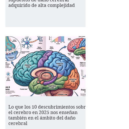
adquirido de alta complejidad
Lo que los 10 descubrimientos sobre
el cerebro en 2025 nos enseñan
también en el ámbito del daño
cerebral