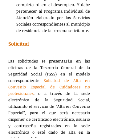
completo ni en el desempleo. Y debe 
pertenecer al Programa Individual de 
Atención elaborado por los Servicios 
Sociales correspondientes al municipio 
de residencia de la persona solicitante. 
Solicitud
Las solicitudes se presentarán en las 
oficinas de la Tesorería General de la 
Seguridad Social (TGSS) en el modelo 
correspondiente 
Solicitud de Alta en 
Convenio Especial de Cuidadores no 
profesionales
, o a través de la sede 
electrónica de la Seguridad Social, 
utilizando el servicio de “Alta en Convenio 
Especial”, para el que será necesario 
disponer de certificado electrónico, usuario 
y contraseña registrados en la sede 
electrónica o esté dado de alta en la 