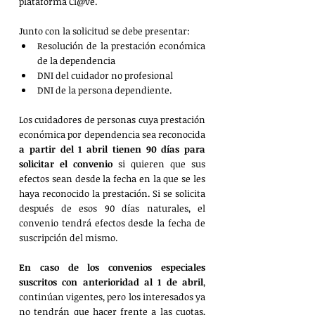
plataforma Cl@ve.
Junto con la solicitud se debe presentar:
Resolución de la prestación económica 
de la dependencia
DNI del cuidador no profesional
DNI de la persona dependiente. 
Los cuidadores de personas cuya prestación 
económica por dependencia sea reconocida 
a partir del 1 abril tienen 90 días para 
solicitar el convenio
 si quieren que sus 
efectos sean desde la fecha en la que se les 
haya reconocido la prestación. Si se solicita 
después de esos 90 días naturales, el 
convenio tendrá efectos desde la fecha de 
suscripción del mismo.
En caso de los convenios especiales 
suscritos con anterioridad al 1 de abril
, 
continúan vigentes, pero los interesados ya 
no tendrán que hacer frente a las cuotas, 