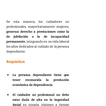
De esta manera, los cuidadores no 
profesionales, mayoritariamente mujeres, 
generan derecho a prestaciones como la 
de jubilación o la de incapacidad 
permanente
, integrando en su vida laboral 
los años dedicados al cuidado de la persona 
dependiente.
Requisitos
La persona dependiente tiene que 
tener reconocida la prestación 
económica de dependencia
.
El cuidador no profesional no debe 
estar dada de alta en la Seguridad 
Social
 en ningún régimen a tiempo 