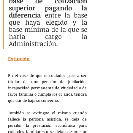
base de cotización 
superior pagando la 
diferencia
 entre la base 
que haya elegido y la 
base mínima de la que se 
haría cargo la 
Administración.
Extinción
En el caso de que el cuidador pase a ser 
titular de una pensión de jubilación, 
incapacidad permanente de viudedad o de 
favor familiar o cumpla los 65 años, tendrá 
que dar de baja su convenio.
También se extingue el mismo cuando 
fallece la persona asistida, se deja de 
percibir la prestación económica para 
cuidados familiares o se dejan de prestar 