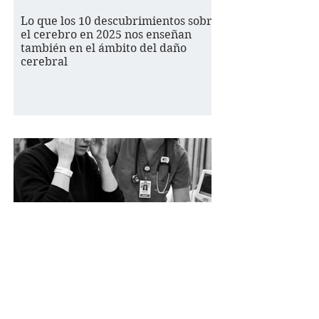
Lo que los 10 descubrimientos sobre
el cerebro en 2025 nos enseñan
también en el ámbito del daño
cerebral
Un caso de error en urgencias con