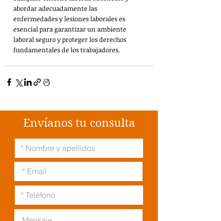
abordar adecuadamente las 
enfermedades y lesiones laborales es 
esencial para garantizar un ambiente 
laboral seguro y proteger los derechos 
fundamentales de los trabajadores.
Envíanos tu consulta