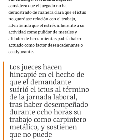
considera que el juzgado no ha 
demostrado de manera clara que el ictus 
no guardase relación con el trabajo, 
advirtiendo que el estrés inherente a su 
actividad como pulidor de metales y 
afilador de herramientas podría haber 
actuado como factor desencadenante o 
coadyuvante.
Los jueces hacen 
hincapié en el hecho de 
que el demandante 
sufrió el ictus al término 
de la jornada laboral, 
tras haber desempeñado 
durante ocho horas su 
trabajo como carpintero 
metálico, y sostienen 
que no puede 