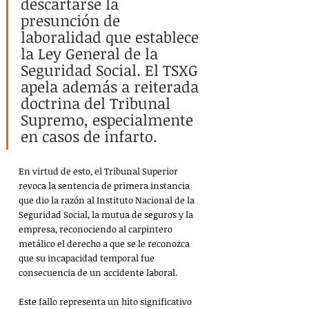
descartarse la 
presunción de 
laboralidad que establece 
la Ley General de la 
Seguridad Social. El TSXG 
apela además a reiterada 
doctrina del Tribunal 
Supremo, especialmente 
en casos de infarto.
En virtud de esto, el Tribunal Superior 
revoca la sentencia de primera instancia 
que dio la razón al Instituto Nacional de la 
Seguridad Social, la mutua de seguros y la 
empresa, reconociendo al carpintero 
metálico el derecho a que se le reconozca 
que su incapacidad temporal fue 
consecuencia de un accidente laboral.
Este fallo representa un hito significativo 