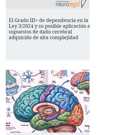
El Grado III+ de dependencia en la
Ley 3/2024 y su posible aplicación a
supuestos de daño cerebral
adquirido de alta complejidad