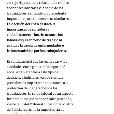
en la jurisprudencia relacionada con los 
accidentes laborales y la salud de los 
trabajadores, sentando un precedente 
importante para futuros casos similares. 
La decisión del TSXG destaca la 
importancia de considerar 
cuidadosamente las circunstancias 
laborales y el entorno de trabajo al 
evaluar la causa de enfermedades o 
lesiones sufridas por los trabajadores.
Es fundamental que las empresas y las 
entidades encargadas de la seguridad 
social estén atentas a este tipo de 
decisiones judiciales, ya que sientan 
precedentes importantes en cuanto a la 
protección de los derechos de los 
trabajadores. La salud laboral es un aspecto 
fundamental que debe ser salvaguardado, 
y este fallo del Tribunal Superior de Xustiza 
de Galicia reafirma la importancia de 