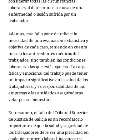
considerar todas las circunstancias 
laborales al determinar la causa de una 
enfermedad o lesión sufrida por un 
trabajador.
Además, este fallo pone de relieve la 
necesidad de una evaluación exhaustiva y 
objetiva de cada caso, teniendo en cuenta 
no solo los antecedentes médicos del 
trabajador, sino también las condiciones 
laborales a las que está expuesto.
La carga 
física y emocional del trabajo puede tener 
un impacto significativo en la salud de los 
trabajadores, y es responsabilidad de las 
empresas y las entidades aseguradoras 
velar por su bienestar.
En resumen, el fallo del Tribunal Superior 
de Xustiza de Galicia es un recordatorio 
importante de que la salud y seguridad de 
los trabajadores debe ser una prioridad en 
cualquier entorno laboral. Reconocer y 