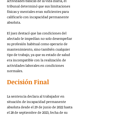
actividades básicas de la vida diaria, el 
tribunal determinó que sus limitaciones 
físicas y mentales eran suficientes para 
calificarlo con incapacidad permanente 
absoluta.
El juez destacó que las condiciones del 
afectado le impedían no solo desempeñar 
su profesión habitual como operario de 
mantenimiento, sino también cualquier 
tipo de trabajo, ya que su estado de salud 
era incompatible con la realización de 
actividades laborales en condiciones 
normales.
Decisión Final
La sentencia declara al trabajador en 
situación de incapacidad permanente 
absoluta desde el 29 de junio de 2022 hasta 
el 28 de septiembre de 2023, fecha de su 