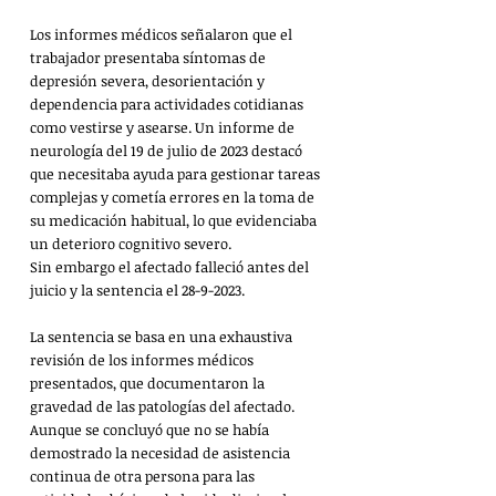
Los informes médicos señalaron que el 
trabajador presentaba síntomas de 
depresión severa, desorientación y 
dependencia para actividades cotidianas 
como vestirse y asearse. Un informe de 
neurología del 19 de julio de 2023 destacó 
que necesitaba ayuda para gestionar tareas 
complejas y cometía errores en la toma de 
su medicación habitual, lo que evidenciaba 
un deterioro cognitivo severo.
Sin embargo el afectado falleció antes del 
juicio y la sentencia el 28-9-2023.
La sentencia se basa en una exhaustiva 
revisión de los informes médicos 
presentados, que documentaron la 
gravedad de las patologías del afectado. 
Aunque se concluyó que no se había 
demostrado la necesidad de asistencia 
continua de otra persona para las 