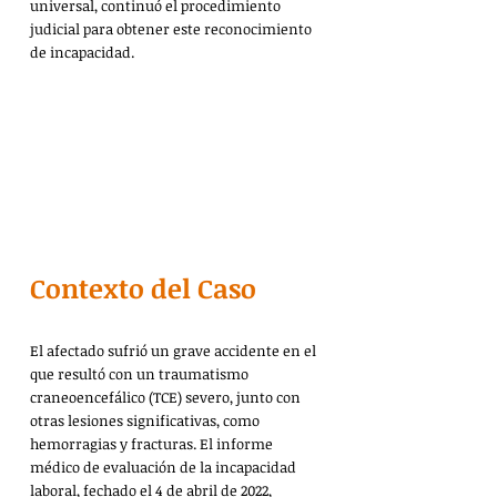
universal, continuó el procedimiento 
judicial para obtener este reconocimiento 
de incapacidad.
Contexto del Caso
El afectado sufrió un grave accidente en el 
que resultó con un traumatismo 
craneoencefálico (TCE) severo, junto con 
otras lesiones significativas, como 
hemorragias y fracturas. El informe 
médico de evaluación de la incapacidad 
laboral, fechado el 4 de abril de 2022, 