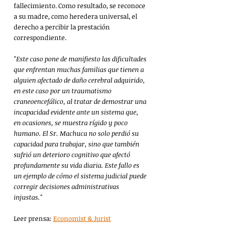
fallecimiento. Como resultado, se reconoce 
a su madre, como heredera universal, el 
derecho a percibir la prestación 
correspondiente.
"Este caso pone de manifiesto las dificultades 
que enfrentan muchas familias que tienen a 
alguien afectado de daño cerebral adquirido, 
en este caso por un traumatismo 
craneoencefálico, al tratar de demostrar una 
incapacidad evidente ante un sistema que, 
en ocasiones, se muestra rígido y poco 
humano. El Sr. Machuca no solo perdió su 
capacidad para trabajar, sino que también 
sufrió un deterioro cognitivo que afectó 
profundamente su vida diaria. Este fallo es 
un ejemplo de cómo el sistema judicial puede 
corregir decisiones administrativas 
injustas."
Leer prensa: 
Economist & Jurist