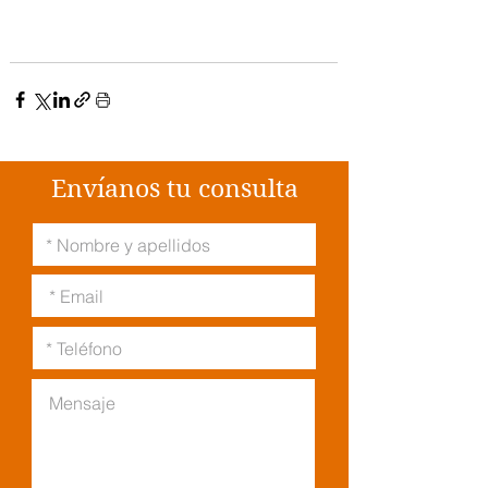
Envíanos tu consulta