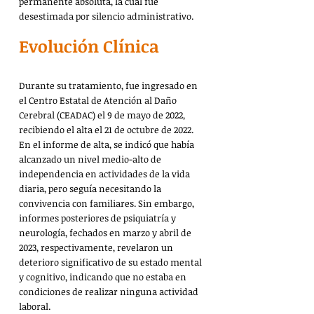
permanente absoluta, la cual fue 
desestimada por silencio administrativo.
Evolución Clínica
Durante su tratamiento, fue ingresado en 
el Centro Estatal de Atención al Daño 
Cerebral (CEADAC) el 9 de mayo de 2022, 
recibiendo el alta el 21 de octubre de 2022. 
En el informe de alta, se indicó que había 
alcanzado un nivel medio-alto de 
independencia en actividades de la vida 
diaria, pero seguía necesitando la 
convivencia con familiares. Sin embargo, 
informes posteriores de psiquiatría y 
neurología, fechados en marzo y abril de 
2023, respectivamente, revelaron un 
deterioro significativo de su estado mental 
y cognitivo, indicando que no estaba en 
condiciones de realizar ninguna actividad 
laboral.