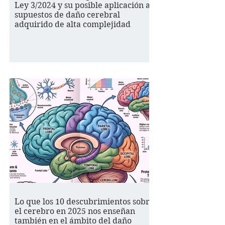
Ley 3/2024 y su posible aplicación a
supuestos de daño cerebral
adquirido de alta complejidad
Lo que los 10 descubrimientos sobre
el cerebro en 2025 nos enseñan
también en el ámbito del daño