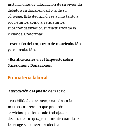
instalaciones de adecuación de su vivienda 
debido a su discapacidad o la de su 
cónyuge. Esta deducción se aplica tanto a 
propietarios, como arrendatarios, 
subarrendatarios o usufructuarios de la 
vivienda a reformar.
- 
Exención del Impuesto de matriculación 
y de circulación
.
- 
Bonificaciones 
en el 
Impuesto sobre 
Sucesiones y Donaciones
.
En materia laboral:
Adaptación del puesto
 de trabajo.
- Posibilidad de 
reincorporación
 en la 
misma empresa en que prestaba sus 
servicios que tiene todo trabajador 
declarado incapaz permanente cuando así 
lo recoge su convenio colectivo.