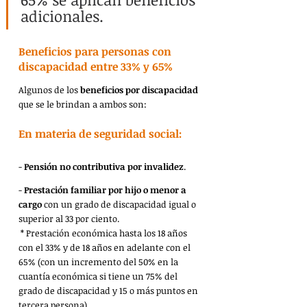
adicionales.
Beneficios para personas con 
discapacidad entre 33% y 65%
Algunos de los 
beneficios por discapacidad
que se le brindan a ambos son:
En materia de seguridad social:
- 
Pensión no contributiva por invalidez
.
- 
Prestación familiar por hijo o menor a 
cargo
 con un grado de discapacidad igual o 
superior al 33 por ciento.
 * Prestación económica hasta los 18 años 
con el 33% y de 18 años en adelante con el 
65% (con un incremento del 50% en la 
cuantía económica si tiene un 75% del 
grado de discapacidad y 15 o más puntos en 
tercera persona). 