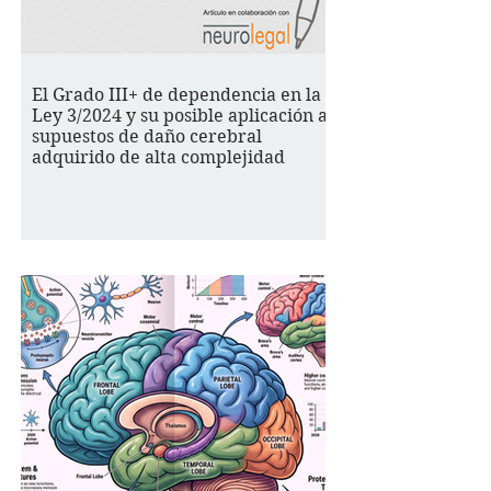
El Grado III+ de dependencia en la
Ley 3/2024 y su posible aplicación a
supuestos de daño cerebral
adquirido de alta complejidad