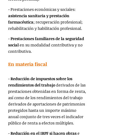
- Prestaciones económicas y sociales: 
asistencia sanitaria y prestación 
farmacéutica
; recuperación profesional; 
rehabilitación y habilitación profesional.
- 
Prestaciones familiares de la seguridad 
social
 en su modalidad contributiva y no 
contributiva.
En materia fiscal
- 
Reducción de impuestos sobre los 
rendimientos del trabajo
 derivados de las 
prestaciones obtenidas en forma de renta, 
así como de los rendimientos del trabajo 
derivados de aportaciones de patrimonios 
protegidos hasta un importe máximo 
anual conjunto de tres veces el indicador 
público de renta a efectos múltiples.
- 
Reducción en el IRPF si hacen obras
 e 