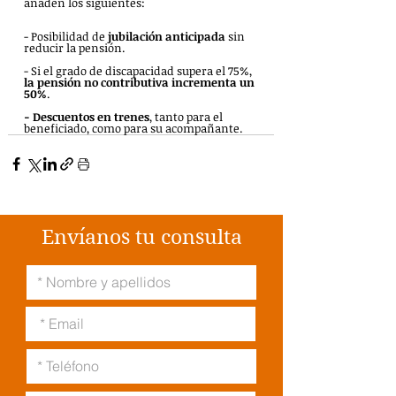
añaden los siguientes:
- Posibilidad de 
jubilación anticipada
 sin 
reducir la pensión.
- Si el grado de discapacidad supera el 75%, 
la pensión no contributiva incrementa un 
50%
.
- Descuentos en trenes
, tanto para el 
beneficiado, como para su acompañante.
Envíanos tu consulta