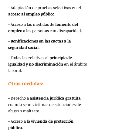
- Adaptación de pruebas selectivas en el 
acceso al empleo público
.
- Acceso a las medidas de 
fomento del 
empleo
 a las personas con discapacidad.
- 
Bonificaciones en las cuotas a la 
seguridad social
.
- Todas las relativas al 
principio de 
igualdad y no discriminación
 en el ámbito 
laboral.
Otras medidas:
- Derecho a 
asistencia jurídica gratuita
cuando sean víctimas de situaciones de 
abuso o maltrato.
- Acceso a la 
vivienda de protección 
pública
.