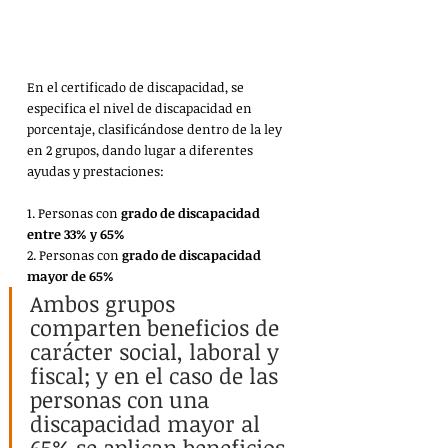
En el certificado de discapacidad, se 
especifica el nivel de discapacidad en 
porcentaje, clasificándose dentro de la ley 
en 2 grupos, dando lugar a diferentes 
ayudas y prestaciones:
1. Personas con 
grado de discapacidad 
entre 33% y 65%
2. Personas con 
grado de discapacidad 
mayor de 65%
Ambos grupos 
comparten beneficios de 
carácter social, laboral y 
fiscal; y en el caso de las 
personas con una 
discapacidad mayor al 
65% se aplican beneficios 