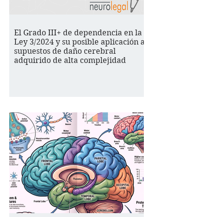
El Grado III+ de dependencia en la
Ley 3/2024 y su posible aplicación a
supuestos de daño cerebral
adquirido de alta complejidad