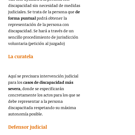
discapacidad sin necesidad de medidas 
judiciales. Se trata de la persona que 
de 
forma puntual
 podrá obtener la 
representación de la persona con 
discapacidad. Se hará a través de un 
sencillo procedimiento de jurisdicción 
voluntaria (petición al juzgado)
La curatela
Aquí se precisara intervención judicial 
para los 
casos de discapacidad más 
severa
, donde se especificarán 
concretamente los actos para los que se 
debe representar a la persona 
discapacitada respetando su máxima 
autonomía posible.
Defensor judicial