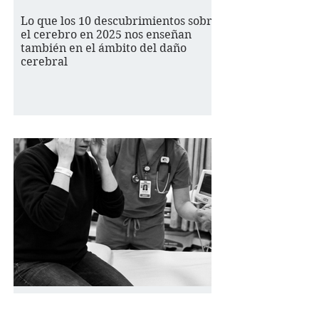
Lo que los 10 descubrimientos sobre
el cerebro en 2025 nos enseñan
también en el ámbito del daño
cerebral
Un caso de error en urgencias con