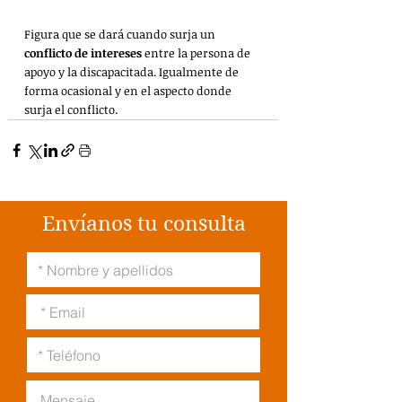
Figura que se dará cuando surja un 
conflicto de intereses
 entre la persona de 
apoyo y la discapacitada. Igualmente de 
forma ocasional y en el aspecto donde 
surja el conflicto.
Envíanos tu consulta