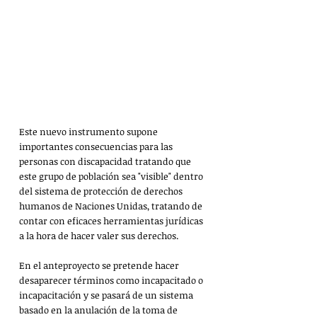
Este nuevo instrumento supone 
importantes consecuencias para las 
personas con discapacidad tratando que 
este grupo de población sea "visible" dentro 
del sistema de protección de derechos 
humanos de Naciones Unidas, tratando de 
contar con eficaces herramientas jurídicas 
a la hora de hacer valer sus derechos.
En el anteproyecto se pretende hacer 
desaparecer términos como incapacitado o 
incapacitación y se pasará de un sistema 
basado en la anulación de la toma de 