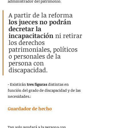
administrador del patrimonio.
A partir de la reforma 
los jueces no podrán 
decretar la 
incapacitación
 ni retirar 
los derechos 
patrimoniales, políticos 
o personales de la 
persona con 
discapacidad.
- Existirán 
tres figuras
 distintas en 
función del grado de discapacidad y de las 
necesidades.:
Guardador de hecho
Tan solo ayudará a la persona con 