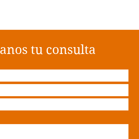
anos tu consulta