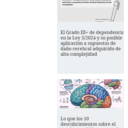
El Grado III+ de dependencia
en la Ley 3/2024 y su posible
aplicación a supuestos de
daño cerebral adquirido de
alta complejidad
Lo que los 10
descubrimientos sobre el