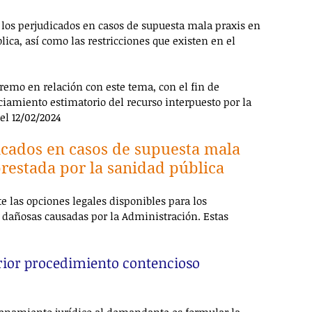
 los perjudicados en casos de supuesta mala praxis en 
lica, así como las restricciones que existen en el 
premo en relación con este tema, con el fin de 
amiento estimatorio del recurso interpuesto por la 
el 12/02/2024
icados en casos de supuesta mala 
 prestada por la sanidad pública
 las opciones legales disponibles para los 
 dañosas causadas por la Administración. Estas 
erior procedimiento contencioso 