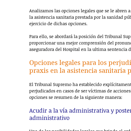
Analizamos las opciones legales que se le abren a
la asistencia sanitaria prestada por la sanidad púb
ejercicio de dichas opciones. 
Para ello, se abordará la posición del Tribunal Su
proporcionar una mejor comprensión del pronunci
aseguradora del Hospital en la ultima sentencia d
Opciones legales para los perjud
praxis en la asistencia sanitaria
El Tribunal Supremo ha establecido explícitamente
perjudicados en casos de ser víctimas de acciones
opciones se resumen de la siguiente manera:
Acudir a la vía administrativa y post
administrativo