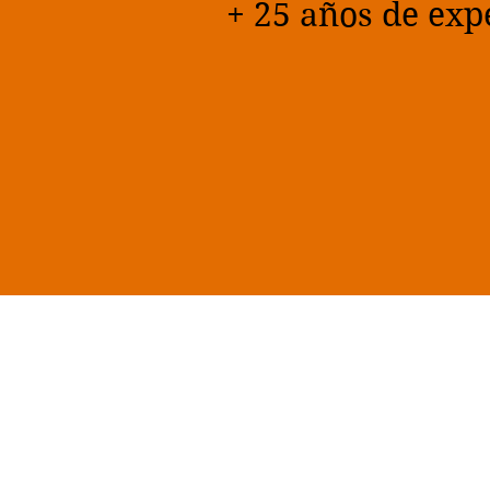
+ 25 años de exp