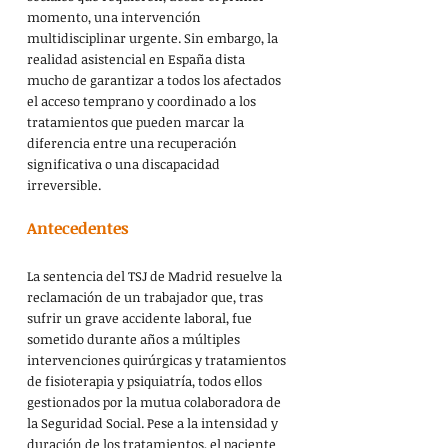
momento, una intervención 
multidisciplinar urgente. Sin embargo, la 
realidad asistencial en España dista 
mucho de garantizar a todos los afectados 
el acceso temprano y coordinado a los 
tratamientos que pueden marcar la 
diferencia entre una recuperación 
significativa o una discapacidad 
irreversible.
Antecedentes
La sentencia del TSJ de Madrid resuelve la 
reclamación de un trabajador que, tras 
sufrir un grave accidente laboral, fue 
sometido durante años a múltiples 
intervenciones quirúrgicas y tratamientos 
de fisioterapia y psiquiatría, todos ellos 
gestionados por la mutua colaboradora de 
la Seguridad Social. Pese a la intensidad y 
duración de los tratamientos, el paciente 