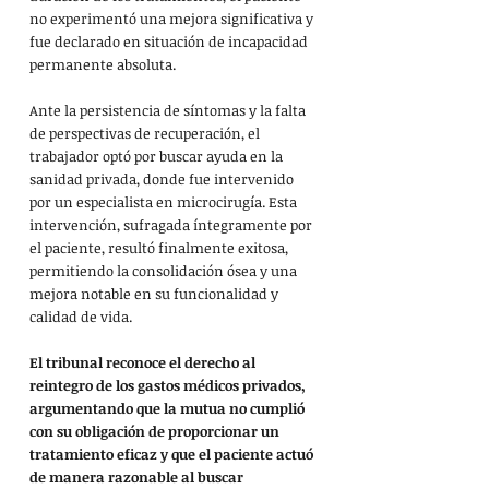
no experimentó una mejora significativa y 
fue declarado en situación de incapacidad 
permanente absoluta.
Ante la persistencia de síntomas y la falta 
de perspectivas de recuperación, el 
trabajador optó por buscar ayuda en la 
sanidad privada, donde fue intervenido 
por un especialista en microcirugía. Esta 
intervención, sufragada íntegramente por 
el paciente, resultó finalmente exitosa, 
permitiendo la consolidación ósea y una 
mejora notable en su funcionalidad y 
calidad de vida.
El tribunal reconoce el derecho al 
reintegro de los gastos médicos privados, 
argumentando que la mutua no cumplió 
con su obligación de proporcionar un 
tratamiento eficaz y que el paciente actuó 
de manera razonable al buscar 