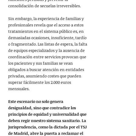
consolidación de secuelas irreversibles.
Sin embargo, la experiencia de familias y 
profesionales revela que el acceso a estos 
tratamientos en el sistema público es, en 
demasiadas ocasiones, insuficiente, tardío 
o fragmentado. Las listas de espera, la falta 
de equipos especializados y la ausencia de 
coordinación entre servicios provocan que 
los pacientes y sus familias se vean 
obligados a buscar atención en entidades 
privadas, asumiendo costes que pueden 
superar fácilmente los 2.000 euros 
mensuales.
Este escenario no solo genera 
desigualdad, sino que contradice los 
principios de equidad y universalidad que 
deben regir nuestro sistema sanitario. La 
jurisprudencia, como la dictada por el TSJ 
de Madrid, abre la puerta a reclamar el 