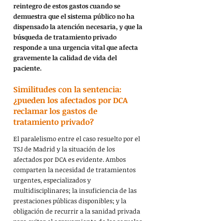
reintegro de estos gastos cuando se 
demuestra que el sistema público no ha 
dispensado la atención necesaria, y que la 
búsqueda de tratamiento privado 
responde a una urgencia vital que afecta 
gravemente la calidad de vida del 
paciente.
Similitudes con la sentencia: 
¿pueden los afectados por DCA 
reclamar los gastos de 
tratamiento privado?
El paralelismo entre el caso resuelto por el 
TSJ de Madrid y la situación de los 
afectados por DCA es evidente. Ambos 
comparten la necesidad de tratamientos 
urgentes, especializados y 
multidisciplinares; la insuficiencia de las 
prestaciones públicas disponibles; y la 
obligación de recurrir a la sanidad privada 