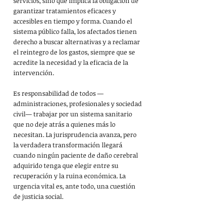
servicios, sino que implica la obligación de 
garantizar tratamientos eficaces y 
accesibles en tiempo y forma. Cuando el 
sistema público falla, los afectados tienen 
derecho a buscar alternativas y a reclamar 
el reintegro de los gastos, siempre que se 
acredite la necesidad y la eficacia de la 
intervención.
Es responsabilidad de todos —
administraciones, profesionales y sociedad 
civil— trabajar por un sistema sanitario 
que no deje atrás a quienes más lo 
necesitan. La jurisprudencia avanza, pero 
la verdadera transformación llegará 
cuando ningún paciente de daño cerebral 
adquirido tenga que elegir entre su 
recuperación y la ruina económica. La 
urgencia vital es, ante todo, una cuestión 
de justicia social.