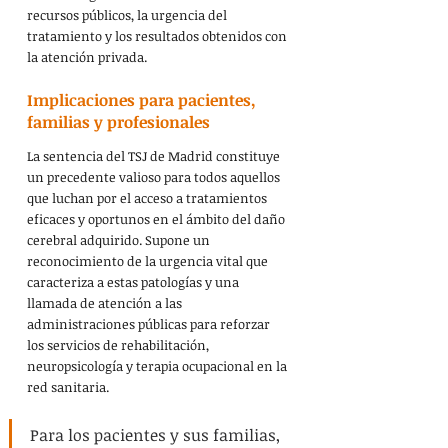
recursos públicos, la urgencia del 
tratamiento y los resultados obtenidos con 
la atención privada.
Implicaciones para pacientes, 
familias y profesionales
La sentencia del TSJ de Madrid constituye 
un precedente valioso para todos aquellos 
que luchan por el acceso a tratamientos 
eficaces y oportunos en el ámbito del daño 
cerebral adquirido. Supone un 
reconocimiento de la urgencia vital que 
caracteriza a estas patologías y una 
llamada de atención a las 
administraciones públicas para reforzar 
los servicios de rehabilitación, 
neuropsicología y terapia ocupacional en la 
red sanitaria.
Para los pacientes y sus familias, 