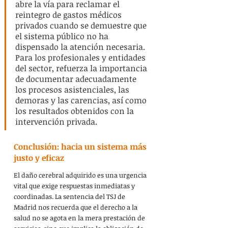
abre la vía para reclamar el 
reintegro de gastos médicos 
privados cuando se demuestre que 
el sistema público no ha 
dispensado la atención necesaria. 
Para los profesionales y entidades 
del sector, refuerza la importancia 
de documentar adecuadamente 
los procesos asistenciales, las 
demoras y las carencias, así como 
los resultados obtenidos con la 
intervención privada.
Conclusión: hacia un sistema más 
justo y eficaz
El daño cerebral adquirido es una urgencia 
vital que exige respuestas inmediatas y 
coordinadas. La sentencia del TSJ de 
Madrid nos recuerda que el derecho a la 
salud no se agota en la mera prestación de 