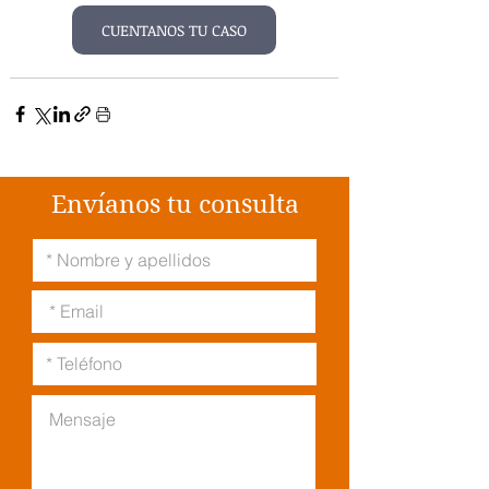
CUENTANOS TU CASO
Envíanos tu consulta