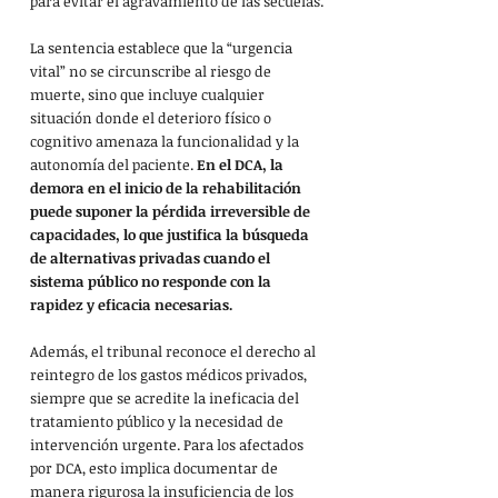
para evitar el agravamiento de las secuelas.
La sentencia establece que la “urgencia 
vital” no se circunscribe al riesgo de 
muerte, sino que incluye cualquier 
situación donde el deterioro físico o 
cognitivo amenaza la funcionalidad y la 
autonomía del paciente. 
En el DCA, la 
demora en el inicio de la rehabilitación 
puede suponer la pérdida irreversible de 
capacidades, lo que justifica la búsqueda 
de alternativas privadas cuando el 
sistema público no responde con la 
rapidez y eficacia necesarias.
Además, el tribunal reconoce el derecho al 
reintegro de los gastos médicos privados, 
siempre que se acredite la ineficacia del 
tratamiento público y la necesidad de 
intervención urgente. Para los afectados 
por DCA, esto implica documentar de 
manera rigurosa la insuficiencia de los 