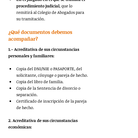
procedimiento judicial
, que lo 
remitirá al Colegio de Abogados para 
su tramitación.
¿Qué documentos debemos 
acompañar?
1.- Acreditativa de sus circunstancias 
personales y familiares:
Copia del DNI/NIE o PASAPORTE, del 
solicitante, cónyuge o pareja de hecho.
Copia del libro de familia.
Copia de la Sentencia de divorcio o 
separación.
Certificado de inscripción de la pareja 
de hecho.
2. Acreditativa de sus circunstancias 
económicas: