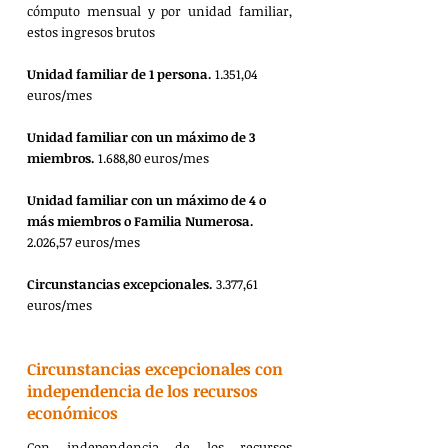
cómputo mensual y por unidad familiar, 
estos ingresos brutos
Unidad familiar de 1 persona. 
1.351,04 
euros/mes
Unidad familiar con un máximo de 3 
miembros.
 1.688,80 euros/mes
Unidad familiar con un máximo de 4 o 
más miembros o Familia Numerosa.
2.026,57 euros/mes
Circunstancias excepcionales.
 3.377,61 
euros/mes
Circunstancias excepcionales con 
independencia de los recursos 
económicos
Con independencia de los recursos 