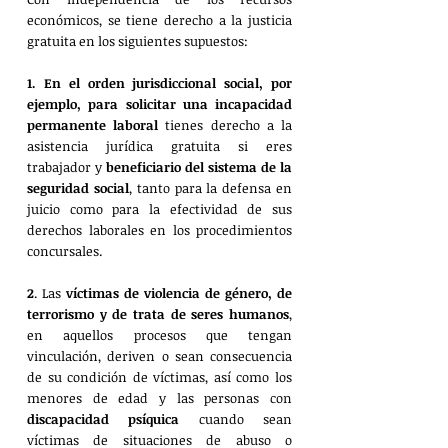
económicos, se tiene derecho a la justicia 
gratuita en los siguientes supuestos:
1. En el orden jurisdiccional social, por 
ejemplo, para solicitar una incapacidad 
permanente laboral 
tienes derecho a la 
asistencia jurídica gratuita si eres 
trabajador y 
beneficiario del sistema de la 
seguridad social
, tanto para la defensa en 
juicio como para la efectividad de sus 
derechos laborales en los procedimientos 
concursales.
2
. Las 
víctimas de violencia de género, de 
terrorismo y de trata de seres humanos
, 
en aquellos procesos que tengan 
vinculación, deriven o sean consecuencia 
de su condición de víctimas, así como los 
menores de edad y las personas con 
discapacidad psíquica
 cuando sean 
víctimas de situaciones de abuso o 