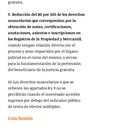
gratuita.
9.
Reducción del 80 por 100 de los derechos 
arancelarios que correspondan por la 
obtención de notas, certificaciones, 
anotaciones, asientos e inscripciones en 
los Registros de la Propiedad y Mercantil
, 
cuando tengan relación directa con el 
proceso y sean requeridos por el órgano 
judicial en el curso del mismo, o sirvan 
para la fundamentación de la pretensión 
del beneficiario de la justicia gratuita.
10.
Los derechos arancelarios a que se 
refieren los apartados 8 y 9 no se 
percibirán cuando el interesado acredite 
ingresos por debajo del indicador público 
de renta de efectos múltiples.
Conclusión