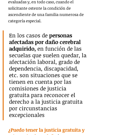
evaluadas y, en todo caso, cuando el 
solicitante ostente la condición de 
ascendiente de una familia numerosa de 
categoría especial.
En los casos de 
personas 
afectadas por daño cerebral 
adquirido,
 en función de las 
secuelas que suelen quedar, la 
afectación laboral, grado de 
dependencia, discapacidad, 
etc. son situaciones que se 
tienen en cuenta por las 
comisiones de justicia 
gratuita para reconocer el 
derecho a la justicia gratuita 
por circunstancias 
excepcionales
¿Puedo tener la justicia gratuita y 