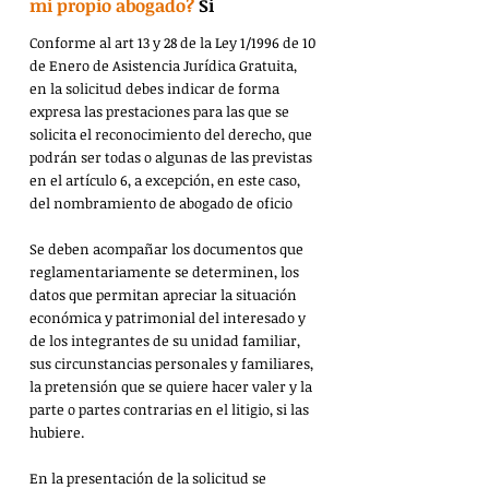
mi propio abogado?
Si 
Conforme al art 13 y 28 de la Ley 1/1996 de 10 
de Enero de Asistencia Jurídica Gratuita, 
en la solicitud debes indicar de forma 
expresa las prestaciones para las que se 
solicita el reconocimiento del derecho, que 
podrán ser todas o algunas de las previstas 
en el artículo 6, a excepción, en este caso, 
del nombramiento de abogado de oficio 
Se deben acompañar los documentos que 
reglamentariamente se determinen, los 
datos que permitan apreciar la situación 
económica y patrimonial del interesado y 
de los integrantes de su unidad familiar, 
sus circunstancias personales y familiares, 
la pretensión que se quiere hacer valer y la 
parte o partes contrarias en el litigio, si las 
hubiere.
En la presentación de la solicitud se 