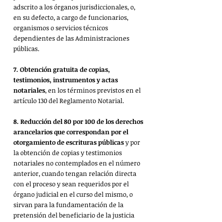
adscrito a los órganos jurisdiccionales, o, 
en su defecto, a cargo de funcionarios, 
organismos o servicios técnicos 
dependientes de las Administraciones 
públicas.
7.
Obtención gratuita de copias, 
testimonios, instrumentos y actas 
notariales
, en los términos previstos en el 
artículo 130 del Reglamento Notarial.
8.
Reducción del 80 por 100 de los derechos 
arancelarios que correspondan por el 
otorgamiento de escrituras públicas
 y por 
la obtención de copias y testimonios 
notariales no contemplados en el número 
anterior, cuando tengan relación directa 
con el proceso y sean requeridos por el 
órgano judicial en el curso del mismo, o 
sirvan para la fundamentación de la 
pretensión del beneficiario de la justicia 