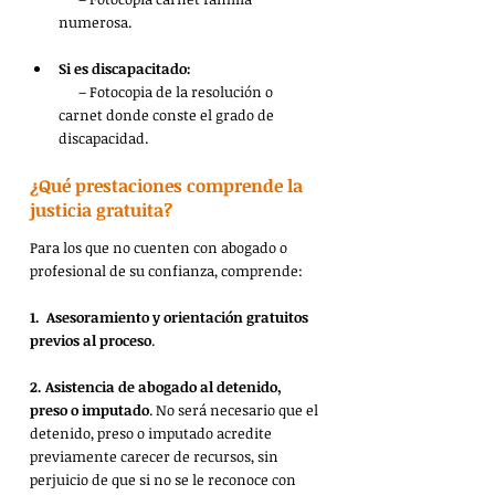
numerosa. 
Si es discapacitado:
      – Fotocopia de la resolución o 
carnet donde conste el grado de 
discapacidad.
¿Qué prestaciones comprende la 
justicia gratuita?
Para los que no cuenten con abogado o 
profesional de su confianza, comprende:
1.
Asesoramiento y orientación gratuitos 
previos al proceso
.
2. Asistencia de abogado al detenido, 
preso o imputado
. No será necesario que el 
detenido, preso o imputado acredite 
previamente carecer de recursos, sin 
perjuicio de que si no se le reconoce con 