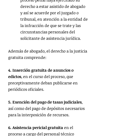
proceso penal haya ejercitado su 
derecho a estar asistido de abogado 
y así se acuerde por el juzgado o 
tribunal, en atención a la entidad de 
la infracción de que se trate y las 
circunstancias personales del 
solicitante de asistencia jurídica.
Además de abogado, el derecho a la justicia 
gratuita comprende:
4.
Inserción gratuita de anuncios o 
edictos
, en el curso del proceso, que 
preceptivamente deban publicarse en 
periódicos oficiales.
5.
Exención del pago de tasas judiciales
, 
así como del pago de depósitos necesarios 
para la interposición de recursos.
6.
Asistencia pericial gratuita
 en el 
proceso a cargo del personal técnico 