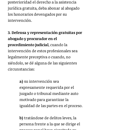
posterioridad el derecho a la asistencia 
jurídica gratuita, deba abonar al abogado 
los honorarios devengados por su 
intervención.
3. Defensa y representación gratuitas por 
abogado y procurador en el 
procedimiento judicial
, cuando la 
intervención de estos profesionales sea 
legalmente preceptiva o cuando, no 
siéndolo, se dé alguna de las siguientes 
circunstancias:
a)
 su intervención sea 
expresamente requerida por el 
juzgado o tribunal mediante auto 
motivado para garantizar la 
igualdad de las partes en el proceso.
b)
 tratándose de delitos leves, la 
persona frente a la que se dirige el 