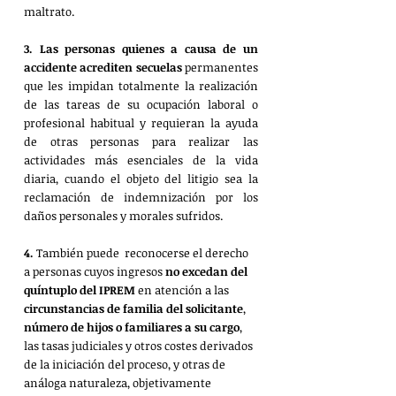
maltrato.
3. Las personas quienes a causa de un 
accidente acrediten secuelas
 permanentes 
que les impidan totalmente la realización 
de las tareas de su ocupación laboral o 
profesional habitual y requieran la ayuda 
de otras personas para realizar las 
actividades más esenciales de la vida 
diaria, cuando el objeto del litigio sea la 
reclamación de indemnización por los 
daños personales y morales sufridos.
4.
 También puede  reconocerse el derecho 
a personas cuyos ingresos 
no excedan del 
quíntuplo del IPREM 
en atención a las 
circunstancias de familia del solicitante
, 
número de hijos o familiares a su cargo
, 
las tasas judiciales y otros costes derivados 
de la iniciación del proceso, y otras de 
análoga naturaleza, objetivamente 