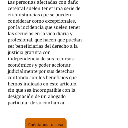
Las personas afectadas con daño 
cerebral suelen tener una serie de 
circunstancias que se pueden 
considerar como excepcionales, 
por la incidencia que suelen tener 
las secuelas en la vida diaria y 
profesional, que hacen que puedan 
ser beneficiarias del derecho a la 
justicia gratuita con 
independencia de sus recursos 
económicos y poder accionar 
judicialmente por sus derechos 
contando con los beneficios que 
hemos indicado en este artículo, 
sin que sea incompatible con la 
designación de un abogado 
particular de su confianza.
Cuéntanos tu caso