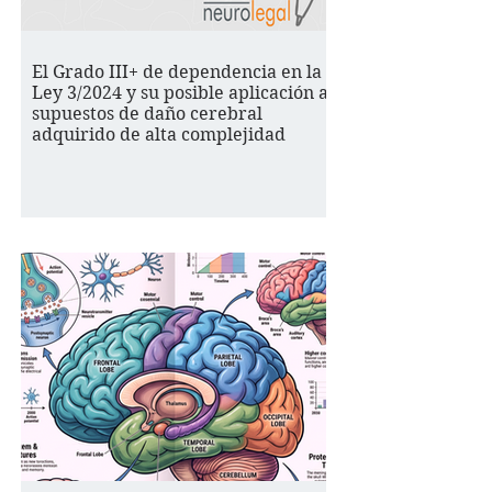
El Grado III+ de dependencia en la
Ley 3/2024 y su posible aplicación a
supuestos de daño cerebral
adquirido de alta complejidad