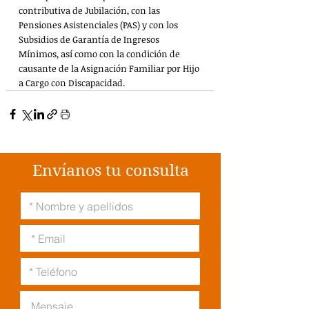
contributiva de Jubilación, con las 
Pensiones Asistenciales (PAS) y con los 
Subsidios de Garantía de Ingresos 
Mínimos, así como con la condición de 
causante de la Asignación Familiar por Hijo 
a Cargo con Discapacidad.
Envíanos tu consulta