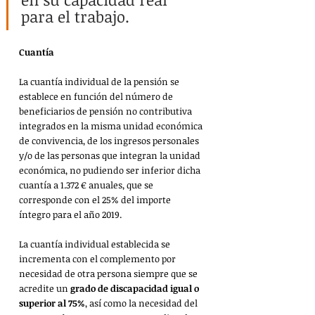
para el trabajo.
Cuantía
La cuantía individual de la pensión se 
establece en función del número de 
beneficiarios de pensión no contributiva 
integrados en la misma unidad económica 
de convivencia, de los ingresos personales 
y/o de las personas que integran la unidad 
económica, no pudiendo ser inferior dicha 
cuantía a 1.372 € anuales, que se 
corresponde con el 25% del importe 
íntegro para el año 2019.
La cuantía individual establecida se 
incrementa con el complemento por 
necesidad de otra persona siempre que se 
acredite un 
grado de discapacidad igual o 
superior al 75%
, así como la necesidad del 