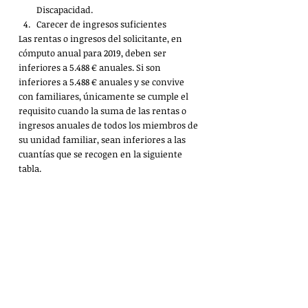
Discapacidad.
Carecer de ingresos suficientes
Las rentas o ingresos del solicitante, en 
cómputo anual para 2019, deben ser 
inferiores a 5.488 € anuales. Si son 
inferiores a 5.488 € anuales y se convive 
con familiares, únicamente se cumple el 
requisito cuando la suma de las rentas o 
ingresos anuales de todos los miembros de 
su unidad familiar, sean inferiores a las 
cuantías que se recogen en la siguiente 
tabla.