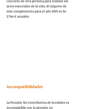
concurso de otra persona para realizar los 
actos esenciales de la vida. El importe de 
este complemento para el año 2019 es de 
2.744 € anuales.
Incompatibilidades
La Pensión No Contributiva de Invalidez es 
incompatible con la pensión no 