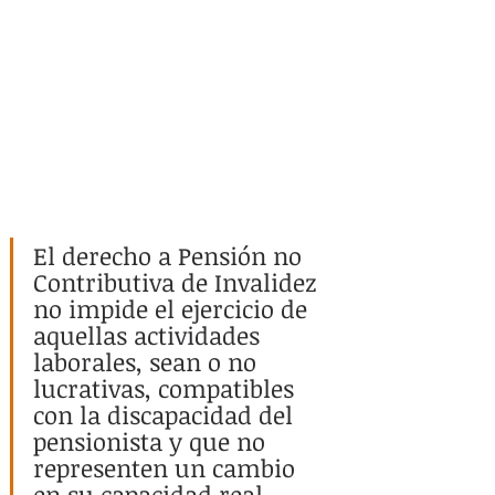
El derecho a Pensión no 
Contributiva de Invalidez 
no impide el ejercicio de 
aquellas actividades 
laborales, sean o no 
lucrativas, compatibles 
con la discapacidad del 
pensionista y que no 
representen un cambio 
en su capacidad real 