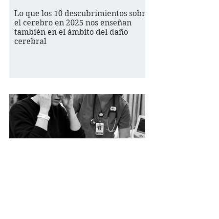
Lo que los 10 descubrimientos sobre
el cerebro en 2025 nos enseñan
también en el ámbito del daño
cerebral
Un caso de error en urgencias con