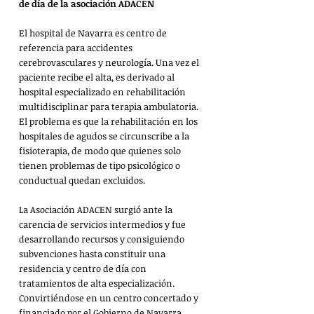
de día de la asociación ADACEN
El hospital de Navarra es centro de 
referencia para accidentes 
cerebrovasculares y neurología. Una vez el 
paciente recibe el alta, es derivado al 
hospital especializado en rehabilitación 
multidisciplinar para terapia ambulatoria. 
El problema es que la rehabilitación en los 
hospitales de agudos se circunscribe a la 
fisioterapia, de modo que quienes solo 
tienen problemas de tipo psicológico o 
conductual quedan excluidos.
La Asociación ADACEN surgió ante la 
carencia de servicios intermedios y fue 
desarrollando recursos y consiguiendo 
subvenciones hasta constituir una 
residencia y centro de día con 
tratamientos de alta especialización. 
Convirtiéndose en un centro concertado y 
financiado por el Gobierno de Navarra.