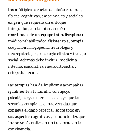
Las múltiples secuelas del daño cerebral, 
físicas, cognitivas, emocionales y sociales, 
exigen que requiera un enfoque 
integrador, con la intervención 
coordinada de un 
equipo interdisciplinar
: 
médico rehabilitador, fisioterapia, terapia 
ocupacional, logopedia, neurología y 
neuropsicología, psicología clínica y trabajo 
social. Además debe incluir: medicina 
interna, psiquiatría, neuroortopedia y 
ortopedia técnica.
Las terapias han de implicar y acompañar 
igualmente a la familia, con apoyo 
psicológico y asistencia social, ya que las 
secuelas complejas e inadvertidas que 
conlleva el daño cerebral, sobre todo en 
sus aspectos cognitivos y conductuales que 
“no se ven” conllevan un trastorno en la 
convivencia.