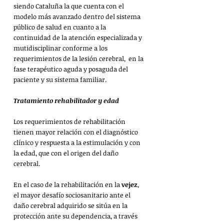
siendo Cataluña la que cuenta con el 
modelo más avanzado dentro del sistema 
público de salud en cuanto a la 
continuidad de la atención especializada y 
mutidisciplinar conforme a los 
requerimientos de la lesión cerebral,  en la 
fase terapéutico aguda y posaguda del 
paciente y su sistema familiar. 
Tratamiento rehabilitador y edad
Los requerimientos de rehabilitación 
tienen mayor relación con el diagnóstico 
clínico y respuesta a la estimulación y con 
la edad, que con el origen del daño 
cerebral.
En el caso de la rehabilitación en la 
vejez
, 
el mayor desafío sociosanitario ante el 
daño cerebral adquirido se sitúa en la 
protección ante su dependencia, a través 