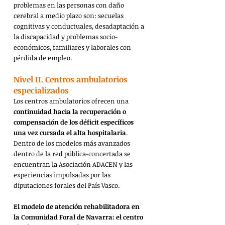
problemas en las personas con daño 
cerebral a medio plazo son: secuelas 
cognitivas y conductuales, desadaptación a 
la discapacidad y problemas socio-
económicos, familiares y laborales con 
pérdida de empleo.
Nivel II. Centros ambulatorios 
especializados
Los centros ambulatorios ofrecen una 
continuidad hacia la recuperación o 
compensación de los déficit específicos 
una vez cursada el alta hospitalaria
. 
Dentro de los modelos más avanzados 
dentro de la red pública-concertada se 
encuentran la Asociación ADACEN y las 
experiencias impulsadas por las 
diputaciones forales del País Vasco.
El modelo de atención rehabilitadora en 
la Comunidad Foral de Navarra: el centro 