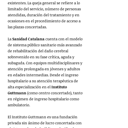
existentes. La queja general se refiere a lo 
limitado del servicio, número de personas 
atendidas, duración del tratamiento y en 
ocasiones en el procedimiento de acceso a 
las plazas concertadas.
La 
Sanidad Catalana 
cuenta con el modelo 
de sistema público sanitario más avanzado 
de rehabilitación del daño cerebral 
sobrevenido en su fase crítica, aguda y 
subaguda. Con equipos multidisciplinares y 
atención prolongada en jóvenes y adultos 
en edades intermedias. Desde el ingreso 
hospitalario a su atención terapéutica de 
alta especialización en el 
Instituto 
Guttmann
 (como centro concertado), tanto 
en régimen de ingreso hospitalario como 
ambulatorio.
El Instituto Guttmann es una fundación 
privada sin ánimo de lucro concertada con 