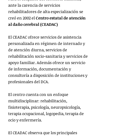
ante la carencia de servicios 
rehabilitadores de alta especialización se 
creó en 2002 el 
Centro estatal de atención 
al daño cerebral (CEADAC)
El CEADAC ofrece servicios de asistencia 
personalizada en régimen de internado y 
de atención diurna, servicios de 
rehabilitación socio-sanitaria y servicios de 
apoyo familiar. Además ofrece un servicio 
de información, documentación y 
consultoría a disposición de instituciones y 
profesionales del DCA.
El centro cuenta con un enfoque 
multidisciplinar: rehabilitación, 
fisioterapia, psicología, neuropsicología, 
terapia ocupacional, logopedia, terapia de 
ocio y enfermería.
El CEADAC observa que los principales 