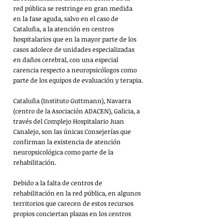
red pública se restringe en gran medida 
en la fase aguda, salvo en el caso de 
Cataluña, a la atención en centros 
hospitalarios que en la mayor parte de los 
casos adolece de unidades especializadas 
en daños cerebral, con una especial 
carencia respecto a neuropsicólogos como 
parte de los equipos de evaluación y terapia.
Cataluña (Instituto Guttmann), Navarra 
(centro de la Asociación ADACEN), Galicia, a 
través del Complejo Hospitalario Juan 
Canalejo, son las únicas Consejerías que 
confirman la existencia de atención 
neuropsicológica como parte de la 
rehabilitación.
Debido a la falta de centros de 
rehabilitación en la red pública, en algunos 
territorios que carecen de estos recursos 
propios conciertan plazas en los centros 