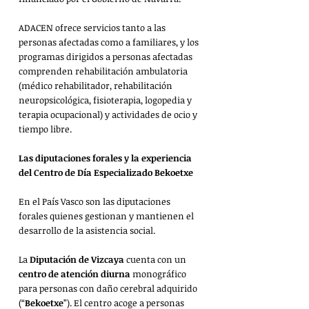
ADACEN ofrece servicios tanto a las 
personas afectadas como a familiares, y los 
programas dirigidos a personas afectadas 
comprenden rehabilitación ambulatoria 
(médico rehabilitador, rehabilitación 
neuropsicológica, fisioterapia, logopedia y 
terapia ocupacional) y actividades de ocio y 
tiempo libre.
Las diputaciones forales y la experiencia 
del Centro de Día Especializado Bekoetxe
En el País Vasco son las diputaciones 
forales quienes gestionan y mantienen el 
desarrollo de la asistencia social.
La 
Diputación de Vizcaya
 cuenta con un 
centro de atención diurna
 monográfico 
para personas con daño cerebral adquirido 
(“
Bekoetxe
”). El centro acoge a personas 