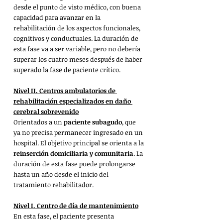
desde el punto de visto médico, con buena 
capacidad para avanzar en la 
rehabilitación de los aspectos funcionales, 
cognitivos y conductuales. La duración de 
esta fase va a ser variable, pero no debería 
superar los cuatro meses después de haber 
superado la fase de paciente crítico.
Nivel II. Centros ambulatorios de 
rehabilitación especializados en daño 
cerebral sobrevenido
Orientados a un 
paciente subagudo
, que 
ya no precisa permanecer ingresado en un 
hospital. El objetivo principal se orienta a la 
reinserción domiciliaria y comunitaria
. La 
duración de esta fase puede prolongarse 
hasta un año desde el inicio del 
tratamiento rehabilitador.
Nivel I. Centro de día de mantenimiento
En esta fase, el paciente presenta 