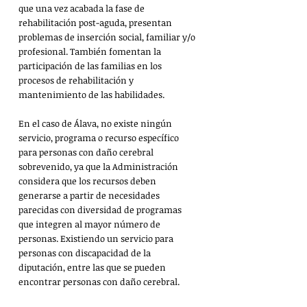
que una vez acabada la fase de 
rehabilitación post-aguda, presentan 
problemas de inserción social, familiar y/o 
profesional. También fomentan la 
participación de las familias en los 
procesos de rehabilitación y 
mantenimiento de las habilidades.
En el caso de Álava, no existe ningún 
servicio, programa o recurso específico 
para personas con daño cerebral 
sobrevenido, ya que la Administración 
considera que los recursos deben 
generarse a partir de necesidades 
parecidas con diversidad de programas 
que integren al mayor número de 
personas. Existiendo un servicio para 
personas con discapacidad de la 
diputación, entre las que se pueden 
encontrar personas con daño cerebral.