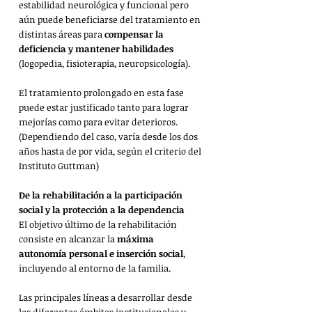
estabilidad neurológica y funcional pero 
aún puede beneficiarse del tratamiento en 
distintas áreas para 
compensar la 
deficiencia y mantener habilidades
(logopedia, fisioterapia, neuropsicología).
El tratamiento prolongado en esta fase 
puede estar justificado tanto para lograr 
mejorías como para evitar deterioros. 
(Dependiendo del caso, varía desde los dos 
años hasta de por vida, según el criterio del 
Instituto Guttman)
De la rehabilitación a la participación 
social y la protección a la dependencia
El objetivo último de la rehabilitación 
consiste en alcanzar la 
máxima 
autonomía personal e inserción social
, 
incluyendo al entorno de la familia.
Las principales líneas a desarrollar desde 