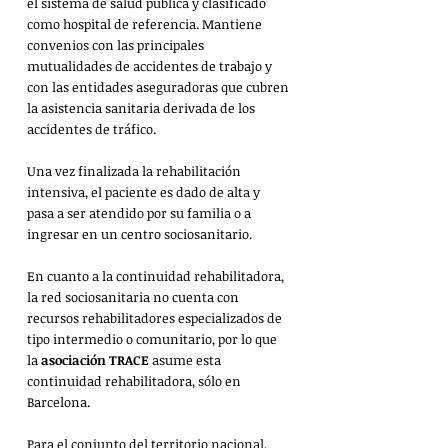
el sistema de salud pública y clasificado 
como hospital de referencia. Mantiene 
convenios con las principales 
mutualidades de accidentes de trabajo y 
con las entidades aseguradoras que cubren 
la asistencia sanitaria derivada de los 
accidentes de tráfico.
Una vez finalizada la rehabilitación 
intensiva, el paciente es dado de alta y 
pasa a ser atendido por su familia o a 
ingresar en un centro sociosanitario.
En cuanto a la continuidad rehabilitadora, 
la red sociosanitaria no cuenta con 
recursos rehabilitadores especializados de 
tipo intermedio o comunitario, por lo que 
la 
asociación TRACE
 asume esta 
continuidad rehabilitadora, sólo en 
Barcelona.
Para el conjunto del territorio nacional, 