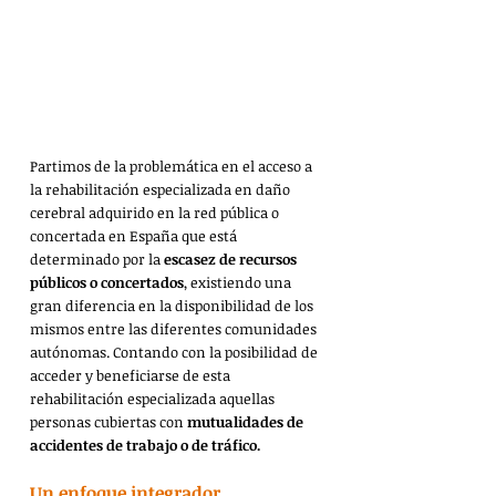
Partimos de la problemática en el acceso a 
la rehabilitación especializada en daño 
cerebral adquirido en la red pública o 
concertada en España que está 
determinado por la 
escasez de recursos 
públicos o concertados
, existiendo una 
gran diferencia en la disponibilidad de los 
mismos entre las diferentes comunidades 
autónomas. Contando con la posibilidad de 
acceder y beneficiarse de esta 
rehabilitación especializada aquellas 
personas cubiertas con 
mutualidades de 
accidentes de trabajo o de tráfico.
Un enfoque integrador