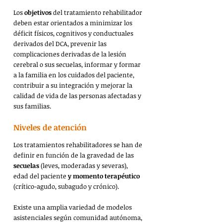
Los 
objetivos 
del tratamiento rehabilitador 
deben estar orientados a minimizar los 
déficit físicos, cognitivos y conductuales 
derivados del DCA, prevenir las 
complicaciones derivadas de la lesión 
cerebral o sus secuelas, informar y formar 
a la familia en los cuidados del paciente, 
contribuir a su integración y mejorar la 
calidad de vida de las personas afectadas y 
sus familias.
Niveles de atención
Los tratamientos rehabilitadores se han de 
definir en función de la gravedad de las 
secuelas 
(leves, moderadas y severas), 
edad del paciente 
y momento terapéutico
(crítico-agudo, subagudo y crónico).
Existe una amplia variedad de modelos 
asistenciales según comunidad autónoma, 