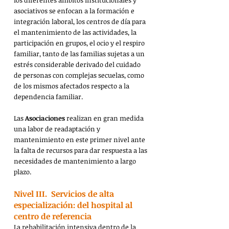
los diferentes ámbitos institucionales y 
asociativos se enfocan a la formación e 
integración laboral, los centros de día para 
el mantenimiento de las actividades, la 
participación en grupos, el ocio y el respiro 
familiar, tanto de las familias sujetas a un 
estrés considerable derivado del cuidado 
de personas con complejas secuelas, como 
de los mismos afectados respecto a la 
dependencia familiar.
Las 
Asociaciones
 realizan en gran medida 
una labor de readaptación y 
mantenimiento en este primer nivel ante 
la falta de recursos para dar respuesta a las 
necesidades de mantenimiento a largo 
plazo.
Nivel III.  Servicios de alta 
especialización: del hospital al 
centro de referencia
La rehabilitación intensiva dentro de la 