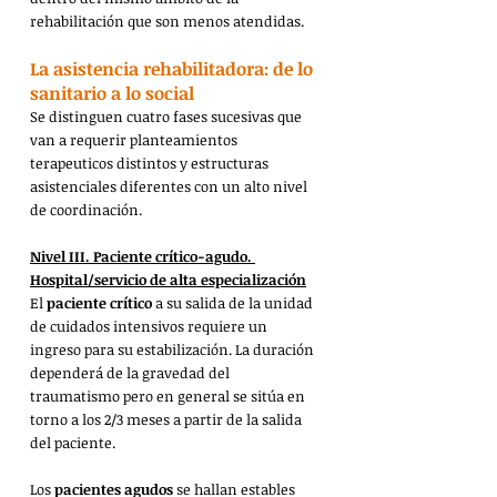
rehabilitación que son menos atendidas.
La asistencia rehabilitadora: de lo 
sanitario a lo social
Se distinguen cuatro fases sucesivas que 
van a requerir planteamientos 
terapeuticos distintos y estructuras 
asistenciales diferentes con un alto nivel 
de coordinación.
Nivel III. Paciente crítico-agudo. 
Hospital/servicio de alta especialización
El 
paciente crítico
 a su salida de la unidad 
de cuidados intensivos requiere un 
ingreso para su estabilización. La duración 
dependerá de la gravedad del 
traumatismo pero en general se sitúa en 
torno a los 2/3 meses a partir de la salida 
del paciente.
Los 
pacientes agudos
 se hallan estables 