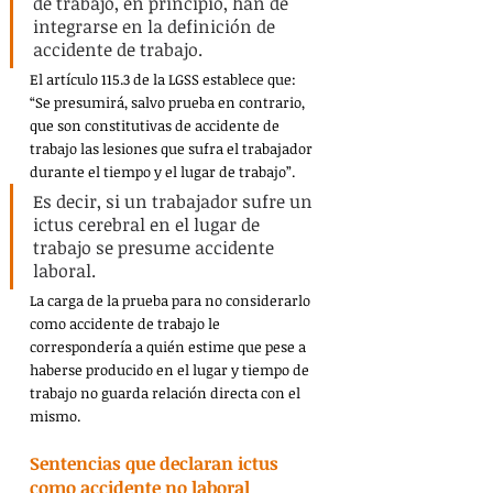
de trabajo, en principio, han de 
integrarse en la definición de 
accidente de trabajo.
​El artículo 115.3 de la LGSS establece que: 
“Se presumirá, salvo prueba en contrario, 
que son constitutivas de accidente de 
trabajo las lesiones que sufra el trabajador 
durante el tiempo y el lugar de trabajo”.
Es decir, si un trabajador sufre un 
ictus cerebral en el lugar de 
trabajo se presume accidente 
laboral.
La carga de la prueba para no considerarlo 
como accidente de trabajo le 
correspondería a quién estime que pese a 
haberse producido en el lugar y tiempo de 
trabajo no guarda relación directa con el 
mismo.
Sentencias que declaran ictus 
como accidente no laboral