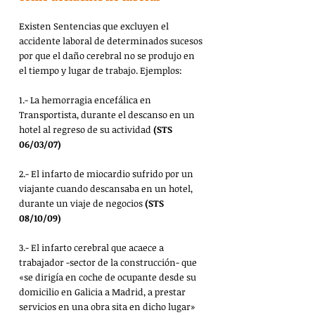
Existen Sentencias que excluyen el 
accidente laboral de determinados sucesos 
por que el daño cerebral no se produjo en 
el tiempo y lugar de trabajo. Ejemplos:
1.- La hemorragia encefálica en 
Transportista, durante el descanso en un 
hotel al regreso de su actividad 
(STS 
06/03/07)
2.- El infarto de miocardio sufrido por un 
viajante cuando descansaba en un hotel, 
durante un viaje de negocios 
(STS 
08/10/09)
3.- El infarto cerebral que acaece a 
trabajador -sector de la construcción- que 
«se dirigía en coche de ocupante desde su 
domicilio en Galicia a Madrid, a prestar 
servicios en una obra sita en dicho lugar» 