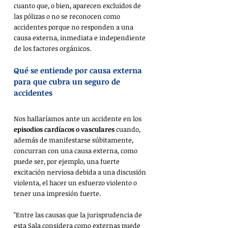
cuanto que, o bien, aparecen excluidos de 
las pólizas o no se reconocen como 
accidentes porque no responden a una 
causa externa, inmediata e independiente 
de los factores orgánicos.
Qué se entiende por causa externa 
para que cubra un seguro de 
accidentes
Nos hallaríamos ante un accidente en los 
episodios cardíacos o vasculares
 cuando, 
además de manifestarse súbitamente, 
concurran con una causa externa, como 
puede ser, por ejemplo, una fuerte 
excitación nerviosa debida a una discusión 
violenta, el hacer un esfuerzo violento o 
tener una impresión fuerte.
"Entre las causas que la jurisprudencia de 
esta Sala considera como externas puede 