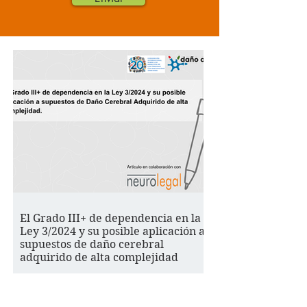
El Grado III+ de dependencia en la
Ley 3/2024 y su posible aplicación a
supuestos de daño cerebral
adquirido de alta complejidad