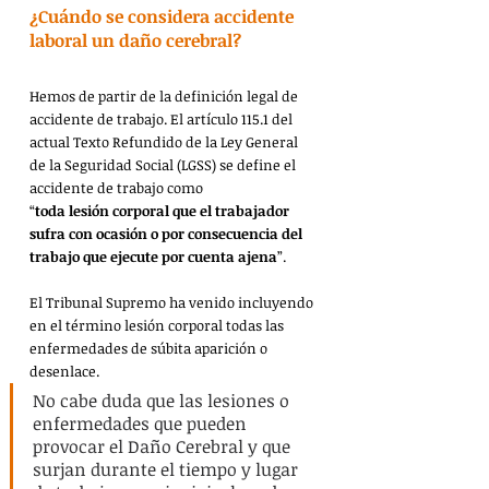
¿Cuándo se considera accidente 
laboral un daño cerebral?
Hemos de partir de la definición legal de 
accidente de trabajo. El artículo 115.1 del 
actual Texto Refundido de la Ley General 
de la Seguridad Social (LGSS) se define el 
accidente de trabajo como
“
toda lesión corporal que el trabajador 
sufra con ocasión o por consecuencia del 
trabajo que ejecute por cuenta ajena
”.
El Tribunal Supremo ha venido incluyendo 
en el término lesión corporal todas las 
enfermedades de súbita aparición o 
desenlace.
No cabe duda que las lesiones o 
enfermedades que pueden 
provocar el Daño Cerebral y que 
surjan durante el tiempo y lugar 