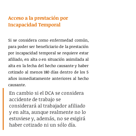
Acceso a la prestación por 
Incapacidad Temporal
Si se considera como enfermedad común, 
para poder ser beneficiario de la prestación 
por incapacidad temporal se requiere estar 
afiliado, en alta o en situación asimilada al 
alta en la fecha del hecho causante y haber 
cotizado al menos 180 días dentro de los 5 
años inmediatamente anteriores al hecho 
causante.​
En cambio si el DCA se considera 
accidente de trabajo se 
considerará al trabajador afiliado 
y en alta, aunque realmente no lo 
estuviese y, además, no se exigirá 
haber cotizado ni un sólo día.​