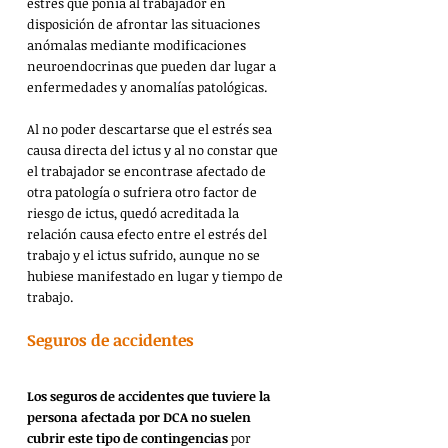
estrés que ponía al trabajador en 
disposición de afrontar las situaciones 
anómalas mediante modificaciones 
neuroendocrinas que pueden dar lugar a 
enfermedades y anomalías patológicas.
Al no poder descartarse que el estrés sea 
causa directa del ictus y al no constar que 
el trabajador se encontrase afectado de 
otra patología o sufriera otro factor de 
riesgo de ictus, quedó acreditada la 
relación causa efecto entre el estrés del 
trabajo y el ictus sufrido, aunque no se 
hubiese manifestado en lugar y tiempo de 
trabajo.
Seguros de accidentes
Los seguros de accidentes que tuviere la 
persona afectada por DCA no suelen 
cubrir este tipo de contingencias
 por 