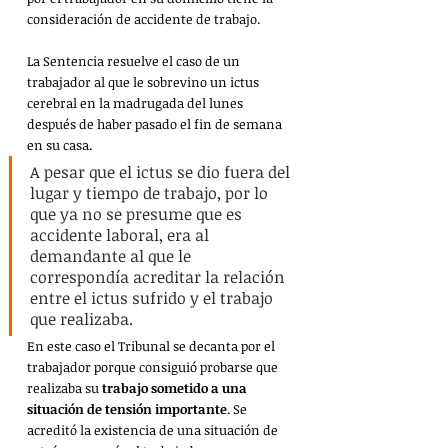
consideración de accidente de trabajo.
La Sentencia resuelve el caso de un 
trabajador al que le sobrevino un ictus 
cerebral en la madrugada del lunes 
después de haber pasado el fin de semana 
en su casa.
A pesar que el ictus se dio fuera del 
lugar y tiempo de trabajo, por lo 
que ya no se presume que es 
accidente laboral, era al 
demandante al que le 
correspondía acreditar la relación 
entre el ictus sufrido y el trabajo 
que realizaba.
En este caso el Tribunal se decanta por el 
trabajador porque consiguió probarse que 
realizaba su 
trabajo sometido a una 
situación de tensión importante
. Se 
acreditó la existencia de una situación de 