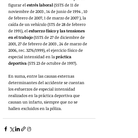
figurar el 
estrés laboral
 (SSTS de 11 de 
noviembre de 2003 , 14 de junio de 1994 , 10 
de febrero de 2007, 1 de marzo de 2007 ), la 
caída de un vehículo (STS de 28 de febrero 
de 1991), el
 esfuerzo físico y las tensiones 
en el trabajo
 (SSTS de 27 de diciembre de 
2001, 27 de febrero de 2003 , 24 de marzo de 
2006, rec. 3276/1999), el ejercicio físico de 
especial intensidad en la 
práctica 
deportiva
 (STS 23 de octubre de 1997).
En suma, entre las causas externas 
determinantes del accidente se cuentan 
los esfuerzos de especial intensidad 
realizados en la práctica deportiva que 
causan un infarto, siempre que no se 
hallen excluidos en la póliza.