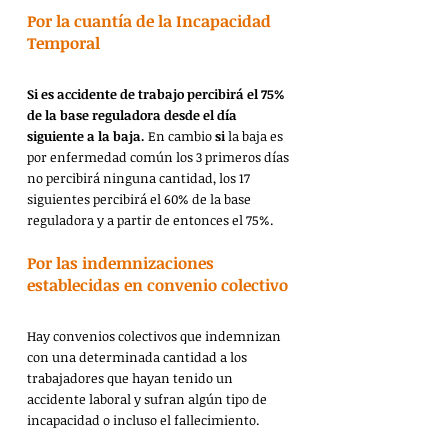
Por la cuantía de la Incapacidad 
Temporal
Si es accidente de trabajo percibirá el 75% 
de la base reguladora desde el día 
siguiente a la baja. 
En cambio
 si 
la baja es 
por enfermedad común los 3 primeros días 
no percibirá ninguna cantidad, los 17 
siguientes percibirá el 60% de la base 
reguladora y a partir de entonces el 75%.
Por las indemnizaciones 
establecidas en convenio colectivo
Hay convenios colectivos que indemnizan 
con una determinada cantidad a los 
trabajadores que hayan tenido un 
accidente laboral y sufran algún tipo de 
incapacidad o incluso el fallecimiento.