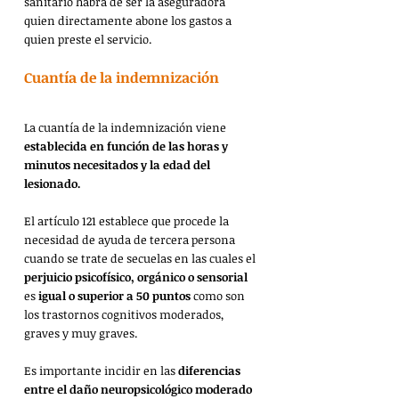
sanitario habrá de ser la aseguradora 
quien directamente abone los gastos a 
quien preste el servicio.
Cuantía de la indemnización
La cuantía de la indemnización viene
establecida en función de las horas y 
minutos necesitados y la edad del 
lesionado.
El artículo 121 establece que procede la 
necesidad de ayuda de tercera persona 
cuando se trate de secuelas en las cuales el 
perjuicio psicofísico, orgánico o sensorial
es 
igual o superior a 50 puntos
 como son 
los trastornos cognitivos moderados, 
graves y muy graves.
Es importante incidir en las 
diferencias 
entre el daño neuropsicológico moderado 