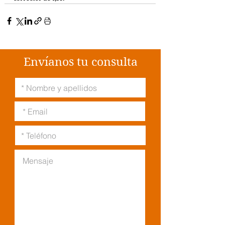
Envíanos tu consulta