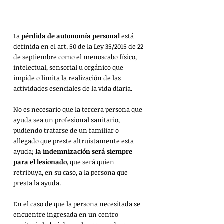
La 
pérdida de autonomía personal
 está 
definida en el art. 50 de la Ley 35/2015 de 22 
de septiembre como el menoscabo físico, 
intelectual, sensorial u orgánico que 
impide o limita la realización de las 
actividades esenciales de la vida diaria.
No es necesario que la tercera persona que 
ayuda sea un profesional sanitario, 
pudiendo tratarse de un familiar o 
allegado que preste altruistamente esta 
ayuda; 
la indemnización será siempre 
para el lesionado
, que será quien 
retribuya, en su caso, a la persona que 
presta la ayuda. 
En el caso de que la persona necesitada se 
encuentre ingresada en un centro 