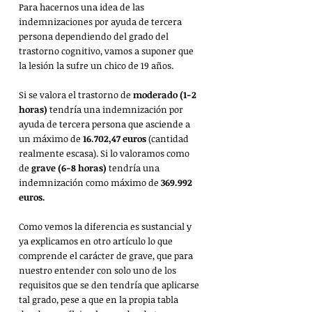
Para hacernos una idea de las 
indemnizaciones por ayuda de tercera 
persona dependiendo del grado del 
trastorno cognitivo, vamos a suponer que 
la lesión la sufre un chico de 19 años.
Si se valora el trastorno de
 moderado (1-2 
horas)
 tendría una indemnización por 
ayuda de tercera persona que asciende a 
un máximo de 
16.702,47 euros
 (cantidad 
realmente escasa). Si lo valoramos como 
de 
grave (6-8 horas)
 tendría una 
indemnización como máximo de 
369.992 
euros.
Como vemos la diferencia es sustancial y 
ya explicamos en otro artículo lo que 
comprende el carácter de grave, que para 
nuestro entender con solo uno de los 
requisitos que se den tendría que aplicarse 
tal grado, pese a que en la propia tabla 