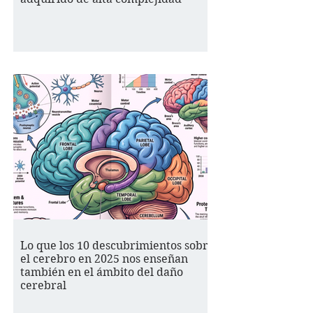
Lo que los 10 descubrimientos sobre
el cerebro en 2025 nos enseñan
también en el ámbito del daño
cerebral