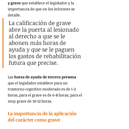
y grave 
que establece el legislador y la 
importancia de que en los informes se 
detalle. 
La calificación de grave 
abre la puerta al lesionado 
al derecho a que se le 
abonen más horas de 
ayuda y que se le paguen 
los gastos de rehabilitación 
futura que precise.
Las 
horas de ayuda de tercera persona 
que el legislador establece para un 
trastorno cognitivo moderado es de 1-2 
horas, para el grave es de 6-8 horas; para el 
muy grave de 10-12 horas.
La importancia de la aplicación 
del carácter como grave