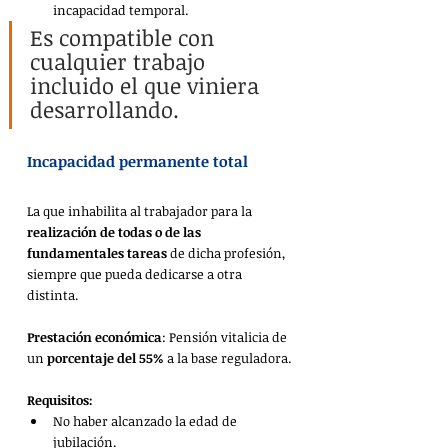
incapacidad temporal.
Es compatible con 
cualquier trabajo 
incluido el que viniera 
desarrollando.
Incapacidad permanente total 
La que inhabilita al trabajador para la 
realización de todas o de las 
fundamentales tareas
 de dicha profesión, 
siempre que pueda dedicarse a otra 
distinta.
Prestación económica
: Pensión vitalicia de 
un 
porcentaje del 55%
 a la base reguladora.
Requisitos: 
No haber alcanzado la edad de 
jubilación.