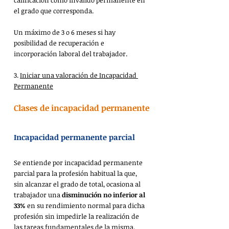
calificación como inválido permanente en 
el grado que corresponda.
Un máximo de 3 o 6 meses si hay 
posibilidad de recuperación e 
incorporación laboral del trabajador.
3. 
Iniciar una valoración de Incapacidad 
Permanente
Clases de incapacidad permanente
​Incapacidad permanente parcial
Se entiende por incapacidad permanente 
parcial para la profesión habitual la que, 
sin alcanzar el grado de total, ocasiona al 
trabajador una 
disminución no inferior al 
33%
 en su rendimiento normal para dicha 
profesión sin impedirle la realización de 
las tareas fundamentales de la misma.