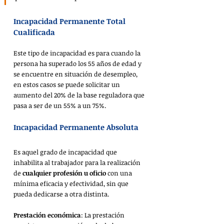
Incapacidad Permanente Total 
Cualificada
Este tipo de incapacidad es para cuando la 
persona ha superado los 55 años de edad y 
se encuentre en situación de desempleo, 
en estos casos se puede solicitar un 
aumento del 20% de la base reguladora que 
pasa a ser de un 55% a un 75%.
Incapacidad Permanente Absoluta 
Es aquel grado de incapacidad que 
inhabilita al trabajador para la realización 
de 
cualquier profesión u oficio
 con una 
mínima eficacia y efectividad, sin que 
pueda dedicarse a otra distinta.
Prestación económica
: La prestación 