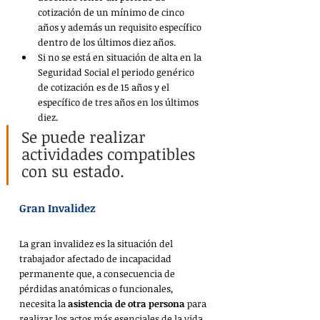
cotización de un mínimo de cinco 
años y además un requisito específico 
dentro de los últimos diez años.
Si no se está en situación de alta en la 
Seguridad Social el periodo genérico 
de cotización es de 15 años y el 
específico de tres años en los últimos 
diez.
Se puede realizar 
actividades compatibles 
con su estado.
Gran Invalidez
La gran invalidez es la situación del 
trabajador afectado de incapacidad 
permanente que, a consecuencia de 
pérdidas anatómicas o funcionales, 
necesita la 
asistencia de otra persona
 para 
realizar los actos más esenciales de la vida, 