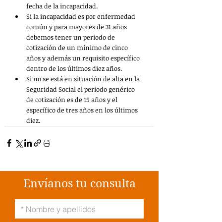
fecha de la incapacidad.
Si la incapacidad es por enfermedad 
común y para mayores de 31 años 
debemos tener un periodo de 
cotización de un mínimo de cinco 
años y además un requisito específico 
dentro de los últimos diez años.
Si no se está en situación de alta en la 
Seguridad Social el periodo genérico 
de cotización es de 15 años y el 
específico de tres años en los últimos 
diez.
Envíanos tu consulta