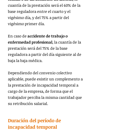
cuantía de la prestación será el 60% de la 
base reguladora entre el cuarto y el 
vigésimo día, y del 75% a partir del 
vigésimo primer día.
En caso de 
accidente de trabajo o 
enfermedad profesional
, la cuantía de la 
prestación será del 75% de la base 
reguladora a partir del día siguiente al de 
baja la baja médica.
Dependiendo del convenio colectivo 
aplicable, puede existir un complemento a 
la prestación de incapacidad temporal a 
cargo de la empresa, de forma que el 
trabajador perciba la misma cantidad que 
su retribución salarial.
Duración del período de 
incapacidad temporal