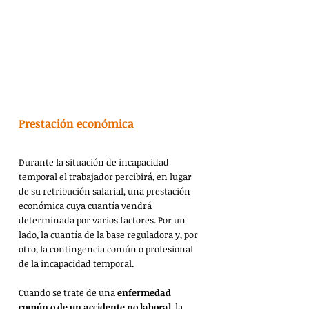
Prestación económica
Durante la situación de incapacidad 
temporal el trabajador percibirá, en lugar 
de su retribución salarial, una prestación 
económica cuya cuantía vendrá 
determinada por varios factores. Por un 
lado, la cuantía de la base reguladora y, por 
otro, la contingencia común o profesional 
de la incapacidad temporal.
Cuando se trate de una 
enfermedad 
común o de un accidente no laboral
, la 