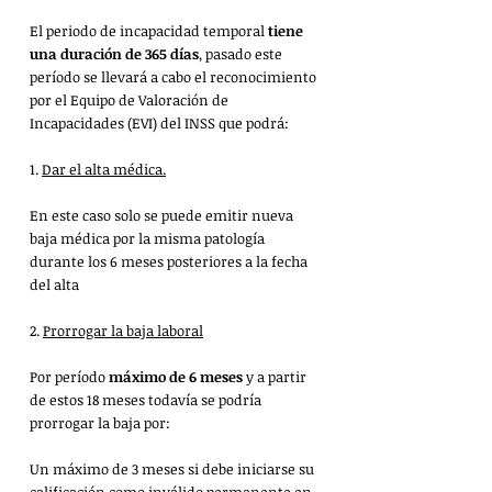
El periodo de incapacidad temporal 
tiene 
una duración de 365 días
, pasado este 
período se llevará a cabo el reconocimiento 
por el Equipo de Valoración de 
Incapacidades (EVI) del INSS que podrá:
1. 
Dar el alta médica.
En este caso solo se puede emitir nueva 
baja médica por la misma patología 
durante los 6 meses posteriores a la fecha 
del alta
2. 
Prorrogar la baja laboral
Por período 
máximo de 6 meses
 y a partir 
de estos 18 meses todavía se podría 
prorrogar la baja por:
Un máximo de 3 meses si debe iniciarse su 