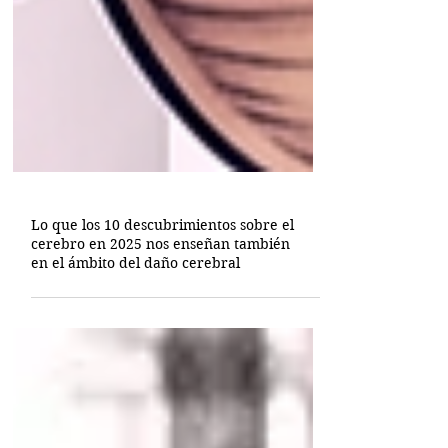
Lo que los 10 descubrimientos sobre el
cerebro en 2025 nos enseñan también
en el ámbito del daño cerebral