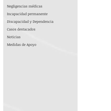
Negligencias médicas
Incapacidad permanente
Discapacidad y Dependencia
Casos destacados
Noticias
Medidas de Apoyo