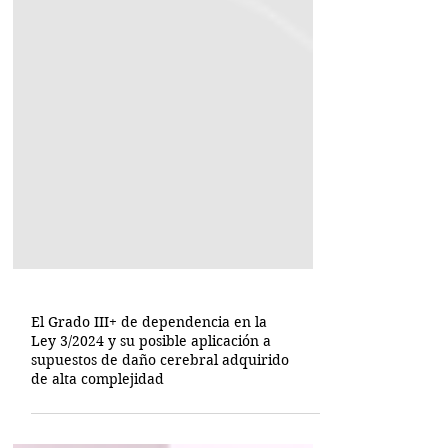
El Grado III+ de dependencia en la
Ley 3/2024 y su posible aplicación a
supuestos de daño cerebral adquirido
de alta complejidad